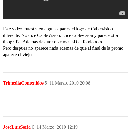
Este video muestra en algunas partes el logo de Cablevision
diferente. No dice CableVision. Dice cablevision y parece otra
tipografía. Además de que se ve mas 3D el fondo rojo.
Pero despues no aparece nada ademas de que al final de la promo
aparece el viejo…
TrimediaContenidos
5
11 Marzo, 2010 20:08
–
JoseLuisSoria
6
14 Marzo, 2010 12:19