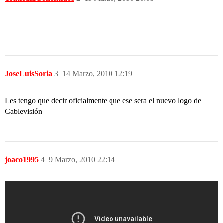
–
JoseLuisSoria
3
14 Marzo, 2010 12:19
Les tengo que decir oficialmente que ese sera el nuevo logo de
Cablevisión
joaco1995
4
9 Marzo, 2010 22:14