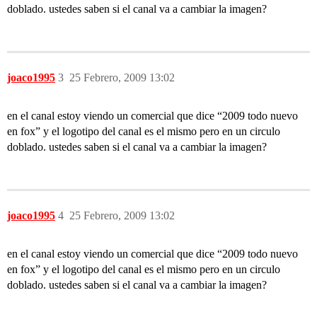
doblado. ustedes saben si el canal va a cambiar la imagen?
joaco1995
3
25 Febrero, 2009 13:02
en el canal estoy viendo un comercial que dice “2009 todo nuevo
en fox” y el logotipo del canal es el mismo pero en un circulo
doblado. ustedes saben si el canal va a cambiar la imagen?
joaco1995
4
25 Febrero, 2009 13:02
en el canal estoy viendo un comercial que dice “2009 todo nuevo
en fox” y el logotipo del canal es el mismo pero en un circulo
doblado. ustedes saben si el canal va a cambiar la imagen?