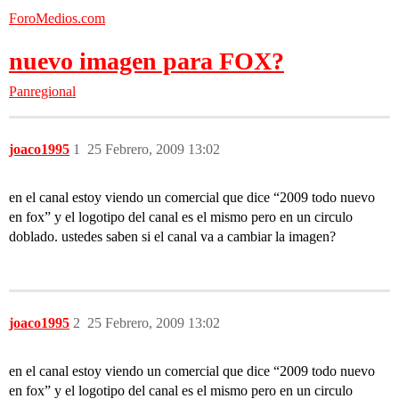
ForoMedios.com
nuevo imagen para FOX?
Panregional
joaco1995
1
25 Febrero, 2009 13:02
en el canal estoy viendo un comercial que dice “2009 todo nuevo
en fox” y el logotipo del canal es el mismo pero en un circulo
doblado. ustedes saben si el canal va a cambiar la imagen?
joaco1995
2
25 Febrero, 2009 13:02
en el canal estoy viendo un comercial que dice “2009 todo nuevo
en fox” y el logotipo del canal es el mismo pero en un circulo