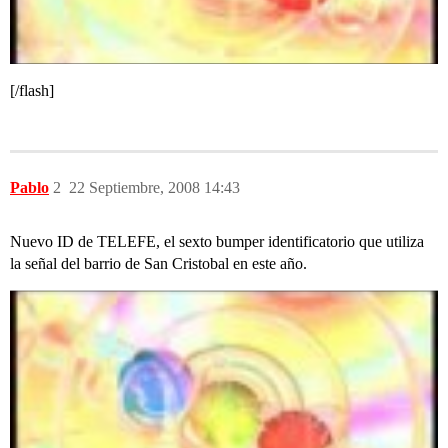
[/flash]
Pablo
2
22 Septiembre, 2008 14:43
Nuevo ID de TELEFE, el sexto bumper identificatorio que utiliza
la señal del barrio de San Cristobal en este año.