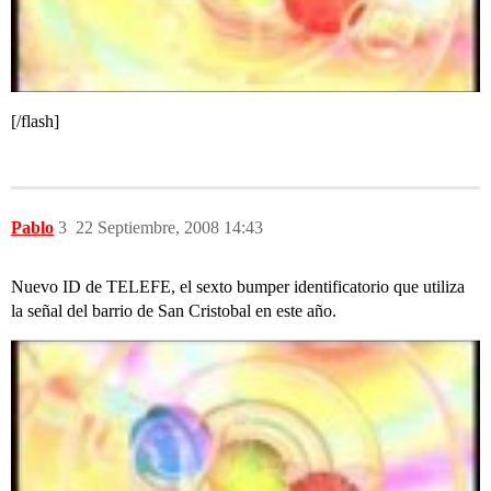
[/flash]
Pablo
3
22 Septiembre, 2008 14:43
Nuevo ID de TELEFE, el sexto bumper identificatorio que utiliza
la señal del barrio de San Cristobal en este año.