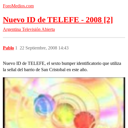
ForoMedios.com
Nuevo ID de TELEFE - 2008 [2]
Argentina
Televisión Abierta
Pablo
1
22 Septiembre, 2008 14:43
Nuevo ID de TELEFE, el sexto bumper identificatorio que utiliza
la señal del barrio de San Cristobal en este año.