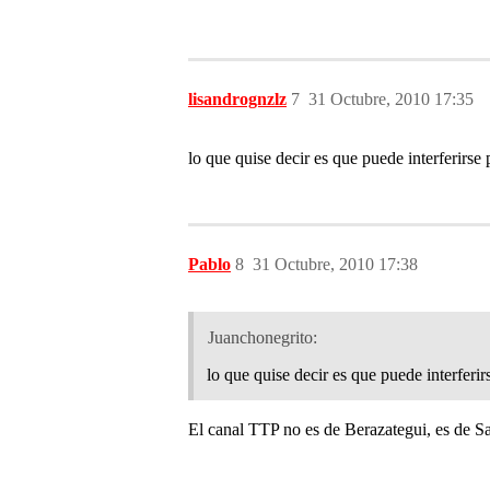
lisandrognzlz
7
31 Octubre, 2010 17:35
lo que quise decir es que puede interferirs
Pablo
8
31 Octubre, 2010 17:38
Juanchonegrito:
lo que quise decir es que puede interfer
El canal TTP no es de Berazategui, es de Sa