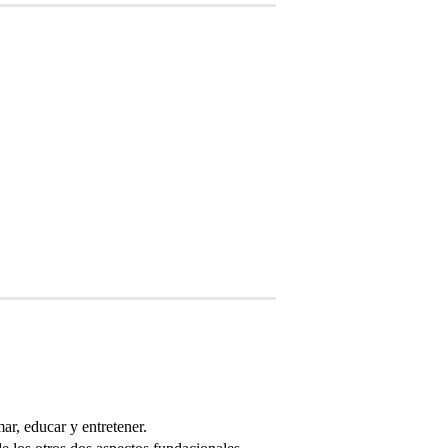
ar, educar y entretener.