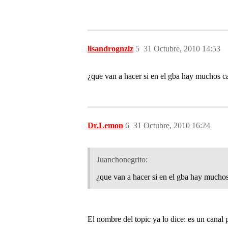
lisandrognzlz
5
31 Octubre, 2010 14:53
¿que van a hacer si en el gba hay muchos ca
Dr.Lemon
6
31 Octubre, 2010 16:24
Juanchonegrito:
¿que van a hacer si en el gba hay muchos
El nombre del topic ya lo dice: es un cana