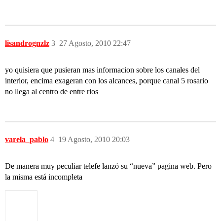
lisandrognzlz
3
27 Agosto, 2010 22:47
yo quisiera que pusieran mas informacion sobre los canales del
interior, encima exageran con los alcances, porque canal 5 rosario
no llega al centro de entre rios
varela_pablo
4
19 Agosto, 2010 20:03
De manera muy peculiar telefe lanzó su “nueva” pagina web. Pero
la misma está incompleta