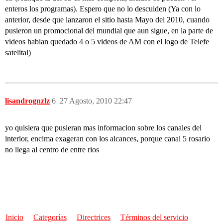
enteros los programas). Espero que no lo descuiden (Ya con lo
anterior, desde que lanzaron el sitio hasta Mayo del 2010, cuando
pusieron un promocional del mundial que aun sigue, en la parte de
videos habian quedado 4 o 5 videos de AM con el logo de Telefe
satelital)
lisandrognzlz
6
27 Agosto, 2010 22:47
yo quisiera que pusieran mas informacion sobre los canales del
interior, encima exageran con los alcances, porque canal 5 rosario
no llega al centro de entre rios
Inicio
Categorías
Directrices
Términos del servicio