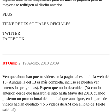
mayoria te redirigen al diseño anterior…
PLUS
TIENE REDES SOCIALES OFICIALES
TWITTER
FACEBOOK
RTOmip
2
19 Agosto, 2010 23:09
Veo que ahora han puesto videos en la pagina al estilo de la web del
13 (Aunque la del 13 es más completa, incluso se pueden ver
enteros los programas). Espero que no lo descuiden (Ya con lo
anterior, desde que lanzaron el sitio hasta Mayo del 2010, cuando
pusieron un promocional del mundial que aun sigue, en la parte de
videos habian quedado 4 o 5 videos de AM con el logo de Telefe
satelital)