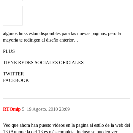
algunos links estan disponibles para las nuevas paginas, pero la
mayoria te redirigen al diseño anterior…
PLUS
TIENE REDES SOCIALES OFICIALES
TWITTER
FACEBOOK
RTOmip
5
19 Agosto, 2010 23:09
Veo que ahora han puesto videos en la pagina al estilo de la web del
13 (Aunque la del 13 es más completa, incluso se pueden ver