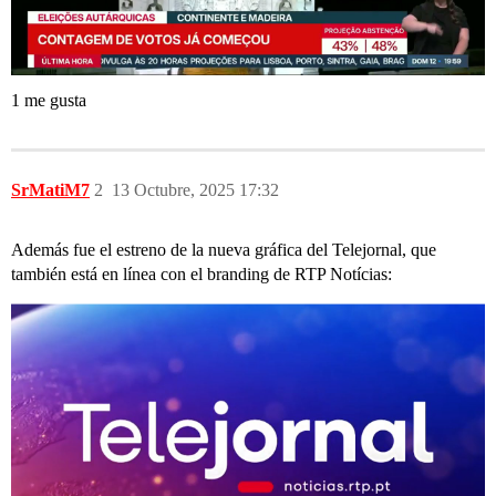
1 me gusta
SrMatiM7
2
13 Octubre, 2025 17:32
Además fue el estreno de la nueva gráfica del Telejornal, que
también está en línea con el branding de RTP Notícias: