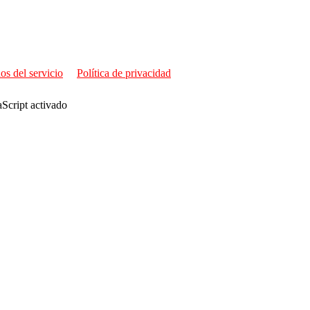
os del servicio
Política de privacidad
aScript activado