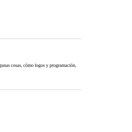
lgunas cosas, cómo logos y programación,