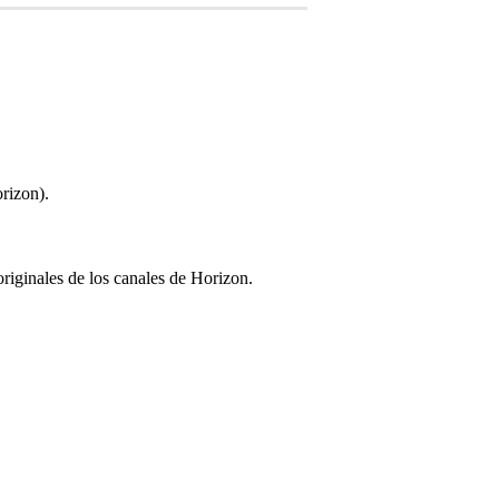
rizon).
riginales de los canales de Horizon.