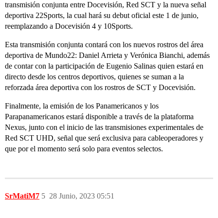
transmisión conjunta entre Docevisión, Red SCT y la nueva señal
deportiva 22Sports, la cual hará su debut oficial este 1 de junio,
reemplazando a Docevisión 4 y 10Sports.
Esta transmisión conjunta contará con los nuevos rostros del área
deportiva de Mundo22: Daniel Arrieta y Verónica Bianchi, además
de contar con la participación de Eugenio Salinas quien estará en
directo desde los centros deportivos, quienes se suman a la
reforzada área deportiva con los rostros de SCT y Docevisión.
Finalmente, la emisión de los Panamericanos y los
Parapanamericanos estará disponible a través de la plataforma
Nexus, junto con el inicio de las transmisiones experimentales de
Red SCT UHD, señal que será exclusiva para cableoperadores y
que por el momento será solo para eventos selectos.
SrMatiM7
5
28 Junio, 2023 05:51