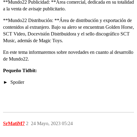
**Mundo22 Publicidad: **Área comercial, dedicada en su totalidad
a la venta de avisaje publicitario.
**Mundo22 Distribución: **Área de distribución y exportación de
contenidos al extranjero. Bajo su alero se encuentran Golden Horse,
SCT Video, Docevisión Distribuidora y el sello discográfico SCT
Music, además de Magic Toys.
En este tema informaremos sobre novedades en cuanto al desarrollo
de Mundo22.
Pequeño Tidbit:
Spoiler
SrMatiM7
2
24 Mayo, 2023 05:24