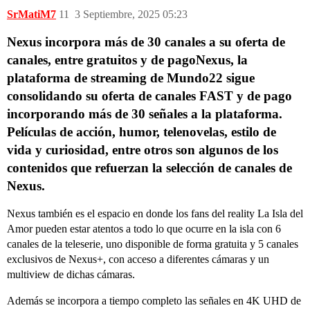
SrMatiM7
11
3 Septiembre, 2025 05:23
Nexus incorpora más de 30 canales a su oferta de
canales, entre gratuitos y de pagoNexus, la
plataforma de streaming de Mundo22 sigue
consolidando su oferta de canales FAST y de pago
incorporando más de 30 señales a la plataforma.
Películas de acción, humor, telenovelas, estilo de
vida y curiosidad, entre otros son algunos de los
contenidos que refuerzan la selección de canales de
Nexus.
Nexus también es el espacio en donde los fans del reality La Isla del
Amor pueden estar atentos a todo lo que ocurre en la isla con 6
canales de la teleserie, uno disponible de forma gratuita y 5 canales
exclusivos de Nexus+, con acceso a diferentes cámaras y un
multiview de dichas cámaras.
Además se incorpora a tiempo completo las señales en 4K UHD de