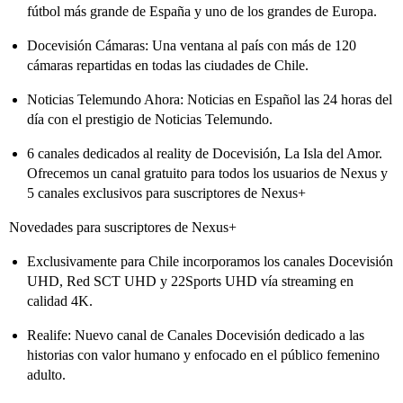
fútbol más grande de España y uno de los grandes de Europa.
Docevisión Cámaras: Una ventana al país con más de 120
cámaras repartidas en todas las ciudades de Chile.
Noticias Telemundo Ahora: Noticias en Español las 24 horas del
día con el prestigio de Noticias Telemundo.
6 canales dedicados al reality de Docevisión, La Isla del Amor.
Ofrecemos un canal gratuito para todos los usuarios de Nexus y
5 canales exclusivos para suscriptores de Nexus+
Novedades para suscriptores de Nexus+
Exclusivamente para Chile incorporamos los canales Docevisión
UHD, Red SCT UHD y 22Sports UHD vía streaming en
calidad 4K.
Realife: Nuevo canal de Canales Docevisión dedicado a las
historias con valor humano y enfocado en el público femenino
adulto.