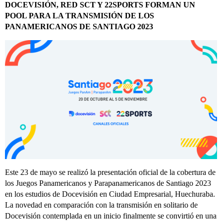
DOCEVISIÓN, RED SCT Y 22SPORTS FORMAN UN
POOL PARA LA TRANSMISIÓN DE LOS
PANAMERICANOS DE SANTIAGO 2023
Este 23 de mayo se realizó la presentación oficial de la cobertura de
los Juegos Panamericanos y Parapanamericanos de Santiago 2023
en los estudios de Docevisión en Ciudad Empresarial, Huechuraba.
La novedad en comparación con la transmisión en solitario de
Docevisión contemplada en un inicio finalmente se convirtió en una