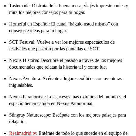
Tastemade: Disfruta de la buena mesa, viajes impresionantes y
mira los mejores consejos para tu hogar.
Homeful en Español: El canal “hágalo usted mismo” con
consejos e ideas para tu hogar.
SCT Festival: Vuelve a ver los mejores espectáculos de
festivales que pasaron por las pantallas de SCT
Nexus Historia: Descubre el pasado a través de los mejores
documentales que relatan la historia tal y como fue.
Nexus Aventura: Acércate a lugares exóticos con aventuras
inigualables.
Nexus Paranormal: Los sucesos más extraños del mundo y el
espacio tienen cabida en Nexus Paranormal.
Stingray Naturescape: Escápate con los mejores paisajes para
relajarte.
Realmadrid.tv
: Entérate de todo lo que sucede en el equipo de