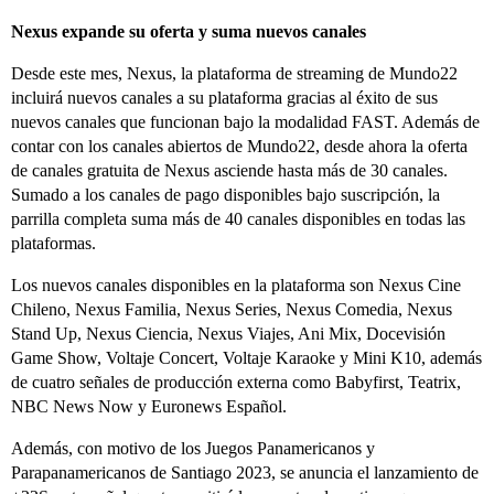
Nexus expande su oferta y suma nuevos canales
Desde este mes, Nexus, la plataforma de streaming de Mundo22
incluirá nuevos canales a su plataforma gracias al éxito de sus
nuevos canales que funcionan bajo la modalidad FAST. Además de
contar con los canales abiertos de Mundo22, desde ahora la oferta
de canales gratuita de Nexus asciende hasta más de 30 canales.
Sumado a los canales de pago disponibles bajo suscripción, la
parrilla completa suma más de 40 canales disponibles en todas las
plataformas.
Los nuevos canales disponibles en la plataforma son Nexus Cine
Chileno, Nexus Familia, Nexus Series, Nexus Comedia, Nexus
Stand Up, Nexus Ciencia, Nexus Viajes, Ani Mix, Docevisión
Game Show, Voltaje Concert, Voltaje Karaoke y Mini K10, además
de cuatro señales de producción externa como Babyfirst, Teatrix,
NBC News Now y Euronews Español.
Además, con motivo de los Juegos Panamericanos y
Parapanamericanos de Santiago 2023, se anuncia el lanzamiento de