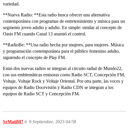
variedad.
**Nueva Radio: **Esta radio busca ofrecer una alternativa
contemporánea con programas de entretenimiento y música para un
segmento joven adulto y adulto. En simple: similar al concepto de
Oasis FM cuando Canal 13 asumió el control.
**RadioBe: **Una radio hecha por mujeres, para mujeres. Música
y programación contemporánea para el público femenino adulto,
siguiendo el concepto de Play FM.
Estas dos nuevas radios se integran al circuito radial de Mundo22,
con sus emblemáticas emisoras como Radio SCT, Concepción FM,
Voltaje, Voltaje Rock y Voltaje Oriental. Por otra parte, las voces y
equipos de Radio Docevisión y Radio CDN se integran a los
equipos de Radio SCT y Concepción FM.
SrMatiM7
6
8 Septiembre, 2023 04:58