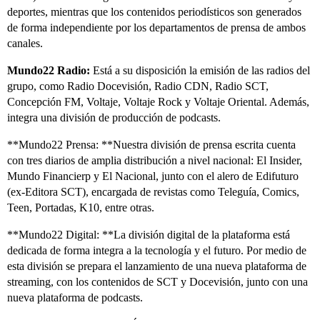
deportes, mientras que los contenidos periodísticos son generados
de forma independiente por los departamentos de prensa de ambos
canales.
Mundo22 Radio:
Está a su disposición la emisión de las radios del
grupo, como Radio Docevisión, Radio CDN, Radio SCT,
Concepción FM, Voltaje, Voltaje Rock y Voltaje Oriental. Además,
integra una división de producción de podcasts.
**Mundo22 Prensa: **Nuestra división de prensa escrita cuenta
con tres diarios de amplia distribución a nivel nacional: El Insider,
Mundo Financierp y El Nacional, junto con el alero de Edifuturo
(ex-Editora SCT), encargada de revistas como Teleguía, Comics,
Teen, Portadas, K10, entre otras.
**Mundo22 Digital: **La división digital de la plataforma está
dedicada de forma integra a la tecnología y el futuro. Por medio de
esta división se prepara el lanzamiento de una nueva plataforma de
streaming, con los contenidos de SCT y Docevisión, junto con una
nueva plataforma de podcasts.