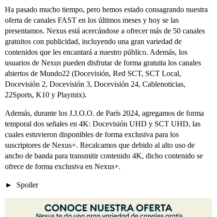
Ha pasado mucho tiempo, pero hemos estado consagrando nuestra
oferta de canales FAST en los últimos meses y hoy se las
presentamos. Nexus está acercándose a ofrecer más de 50 canales
gratuitos con publicidad, incluyendo una gran variedad de
contenidos que les encantará a nuestro público. Además, los
usuarios de Nexus pueden disfrutar de forma gratuita los canales
abiertos de Mundo22 (Docevisión, Red SCT, SCT Local,
Docevisión 2, Docevisión 3, Docevisión 24, Cablenoticias,
22Sports, K10 y Playmix).
Además, durante los J.J.O.O. de París 2024, agregamos de forma
temporal dos señales en 4K: Docevisión UHD y SCT UHD, las
cuales estuvieron disponibles de forma exclusiva para los
suscriptores de Nexus+. Recalcamos que debido al alto uso de
ancho de banda para transmitir contenido 4K, dicho contenido se
ofrece de forma exclusiva en Nexus+.
Spoiler