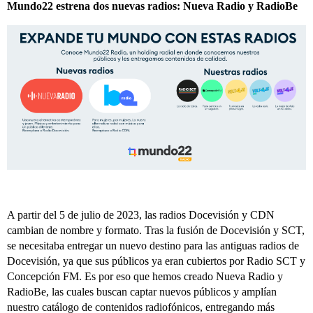
Mundo22 estrena dos nuevas radios: Nueva Radio y RadioBe
A partir del 5 de julio de 2023, las radios Docevisión y CDN
cambian de nombre y formato. Tras la fusión de Docevisión y SCT,
se necesitaba entregar un nuevo destino para las antiguas radios de
Docevisión, ya que sus públicos ya eran cubiertos por Radio SCT y
Concepción FM. Es por eso que hemos creado Nueva Radio y
RadioBe, las cuales buscan captar nuevos públicos y amplían
nuestro catálogo de contenidos radiofónicos, entregando más