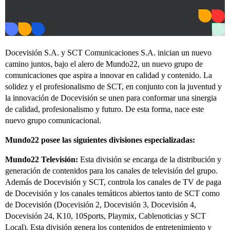
Docevisión S.A. y SCT Comunicaciones S.A. inician un nuevo
camino juntos, bajo el alero de Mundo22, un nuevo grupo de
comunicaciones que aspira a innovar en calidad y contenido. La
solidez y el profesionalismo de SCT, en conjunto con la juventud y
la innovación de Docevisión se unen para conformar una sinergia
de calidad, profesionalismo y futuro. De esta forma, nace este
nuevo grupo comunicacional.
Mundo22 posee las siguientes divisiones especializadas:
Mundo22 Televisión:
Esta división se encarga de la distribución y
generación de contenidos para los canales de televisión del grupo.
Además de Docevisión y SCT, controla los canales de TV de paga
de Docevisión y los canales temáticos abiertos tanto de SCT como
de Docevisión (Docevisión 2, Docevisión 3, Docevisión 4,
Docevisión 24, K10, 10Sports, Playmix, Cablenoticias y SCT
Local). Esta división genera los contenidos de entretenimiento y