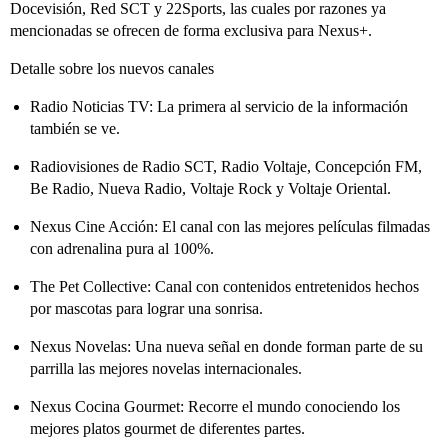
Docevisión, Red SCT y 22Sports, las cuales por razones ya
mencionadas se ofrecen de forma exclusiva para Nexus+.
Detalle sobre los nuevos canales
Radio Noticias TV: La primera al servicio de la información
también se ve.
Radiovisiones de Radio SCT, Radio Voltaje, Concepción FM,
Be Radio, Nueva Radio, Voltaje Rock y Voltaje Oriental.
Nexus Cine Acción: El canal con las mejores películas filmadas
con adrenalina pura al 100%.
The Pet Collective: Canal con contenidos entretenidos hechos
por mascotas para lograr una sonrisa.
Nexus Novelas: Una nueva señal en donde forman parte de su
parrilla las mejores novelas internacionales.
Nexus Cocina Gourmet: Recorre el mundo conociendo los
mejores platos gourmet de diferentes partes.