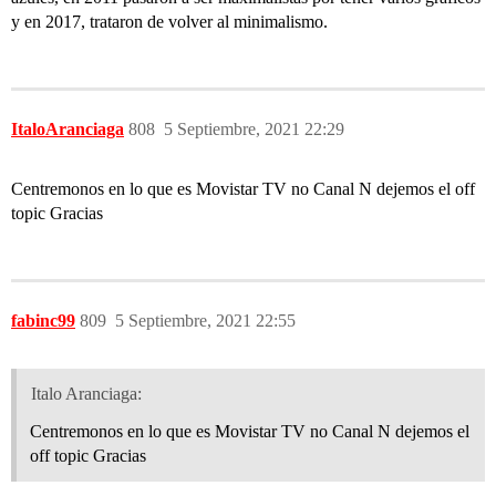
y en 2017, trataron de volver al minimalismo.
ItaloAranciaga
808
5 Septiembre, 2021 22:29
Centremonos en lo que es Movistar TV no Canal N dejemos el off
topic Gracias
fabinc99
809
5 Septiembre, 2021 22:55
Italo Aranciaga:
Centremonos en lo que es Movistar TV no Canal N dejemos el
off topic Gracias