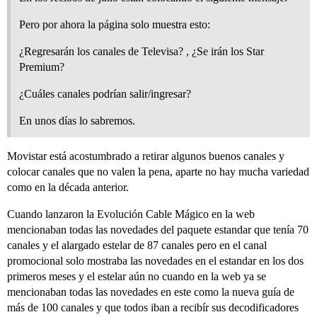
Pero por ahora la página solo muestra esto:
¿Regresarán los canales de Televisa? , ¿Se irán los Star
Premium?
¿Cuáles canales podrían salir/ingresar?
En unos días lo sabremos.
Movistar está acostumbrado a retirar algunos buenos canales y
colocar canales que no valen la pena, aparte no hay mucha variedad
como en la década anterior.
Cuando lanzaron la Evolución Cable Mágico en la web
mencionaban todas las novedades del paquete estandar que tenía 70
canales y el alargado estelar de 87 canales pero en el canal
promocional solo mostraba las novedades en el estandar en los dos
primeros meses y el estelar aún no cuando en la web ya se
mencionaban todas las novedades en este como la nueva guía de
más de 100 canales y que todos iban a recibír sus decodificadores