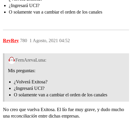
¿Ingresará UCI?
O solamente van a cambiar el orden de los canales
ReyRey
780
1 Agosto, 2021 04:52
FernArevaLuna:
Mis preguntas:
¿Volverá Exitosa?
¿Ingresará UCI?
O solamente van a cambiar el orden de los canales
No creo que vuelva Exitosa. El lío fue muy grave, y dudo mucho
una
reconciliación
entre dichas empresas.