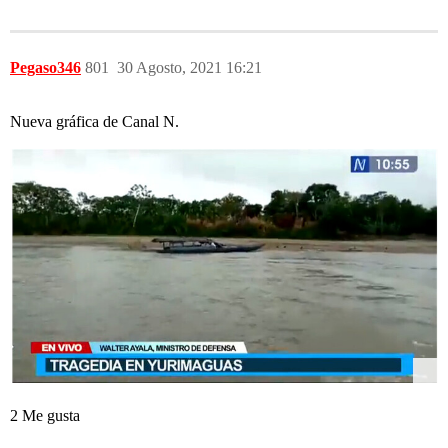
Pegaso346
801
30 Agosto, 2021 16:21
Nueva gráfica de Canal N.
2 Me gusta