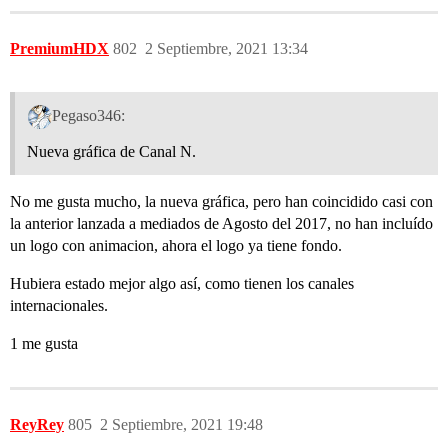
PremiumHDX
802
2 Septiembre, 2021 13:34
Pegaso346:
Nueva gráfica de Canal N.
No me gusta mucho, la nueva gráfica, pero han coincidido casi con
la anterior lanzada a mediados de Agosto del 2017, no han incluído
un logo con animacion, ahora el logo ya tiene fondo.
Hubiera estado mejor algo así, como tienen los canales
internacionales.
1 me gusta
ReyRey
805
2 Septiembre, 2021 19:48