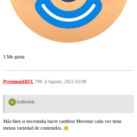
3 Me gusta
PremiumHDX
798
4 Agosto, 2021 02:08
Antholok:
Más bien si necesitaba hacer cambios Movistar cada vez tiene
menos variedad de contenidos.