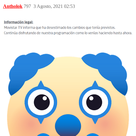
Antholok
797
3 Agosto, 2021 02:53