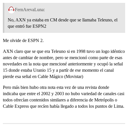
FernArevaLuna:
No, AXN ya estaba en CM desde que se llamaba Teleuno, el
que entró fue ESPN2
Me olvide de ESPN 2.
AXN claro que se que era Teleuno si en 1998 tuvo un logo idéntico
antes de cambiar de nombre, pero se mencionó como parte de esas
novedades en la nota que mencioné anteriormente y ocupó la señal
15 donde estaba Uranio 15 y a partír de ese momento el canal
pierde esa señal en Cable Mágico (Movistar)
Pero más bien hubo otra nota esta vez de una revista donde
indicaba que entre el 2002 y 2003 no hubo variedad de canales casi
todos ofrecían contenidos similares a diferencia de Metrópolis o
Cable Express que recíen había llegado a todos los puntos de Lima.