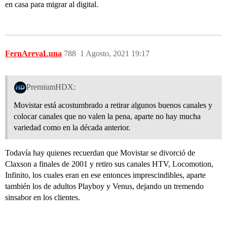
en casa para migrar al digital.
FernArevaLuna
788
1 Agosto, 2021 19:17
PremiumHDX:
Movistar está acostumbrado a retirar algunos buenos canales y
colocar canales que no valen la pena, aparte no hay mucha
variedad como en la década anterior.
Todavía hay quienes recuerdan que Movistar se divorció de
Claxson a finales de 2001 y retiro sus canales HTV, Locomotion,
Infinito, los cuales eran en ese entonces imprescindibles, aparte
también los de adultos Playboy y Venus, dejando un tremendo
sinsabor en los clientes.