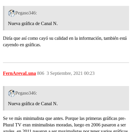
Pegaso346:
Nueva gráfica de Canal N.
Diría que así como cayó su calidad en la información, también está
cayendo en gráficas.
FernArevaLuna
806
3 Septiembre, 2021 00:23
Pegaso346:
Nueva gráfica de Canal N.
Se ve más minimalista que antes. Porque las primeras gráficas pre-
Plural TV eran minimalistas moradas, luego en 2006 pasaron a ser
azules, en 2011 pasaron a ser maximalistas por tener varios gráficos