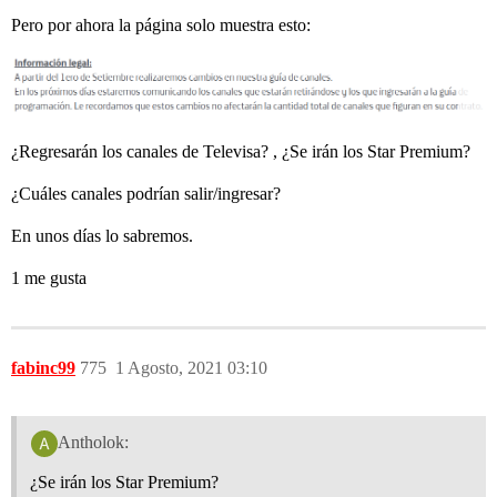
Pero por ahora la página solo muestra esto:
¿Regresarán los canales de Televisa? , ¿Se irán los Star Premium?
¿Cuáles canales podrían salir/ingresar?
En unos días lo sabremos.
1 me gusta
fabinc99
775
1 Agosto, 2021 03:10
Antholok:
¿Se irán los Star Premium?