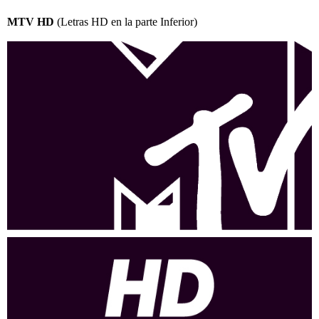
MTV HD
(Letras HD en la parte Inferior)