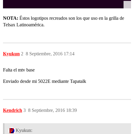
NOTA:
Éstos logotipos recreados son los que uso en la grilla de
Telsax Latinoamérica.
Kyukun
2
8 Septiembre, 2016 17:14
Falta el mtv base
Enviado desde mi 5022E mediante Tapatalk
Kendrich
3
8 Septiembre, 2016 18:39
Kyukun: