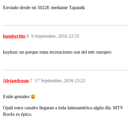
Enviado desde mi 5022E mediante Tapatalk
humbertito
6
9 Septiembre, 2016 22:35
kuykun: no porque estas recreaciones son del mtv europeo
Alejandrosm
7
17 Septiembre, 2016 23:22
Están geniales
Ojalá estos canales llegaran a toda latinoamérica algún día. MTV
Rocks es épico.