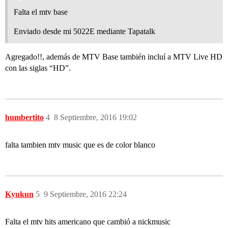
Falta el mtv base
Enviado desde mi 5022E mediante Tapatalk
Agregado!!, además de MTV Base también incluí a MTV Live HD
con las siglas “HD”.
humbertito
4
8 Septiembre, 2016 19:02
falta tambien mtv music que es de color blanco
Kyukun
5
9 Septiembre, 2016 22:24
Falta el mtv hits americano que cambió a nickmusic