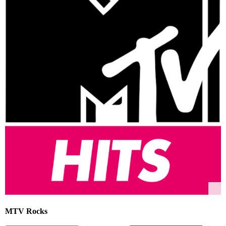
MTV Rocks