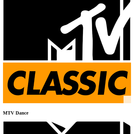
MTV Dance