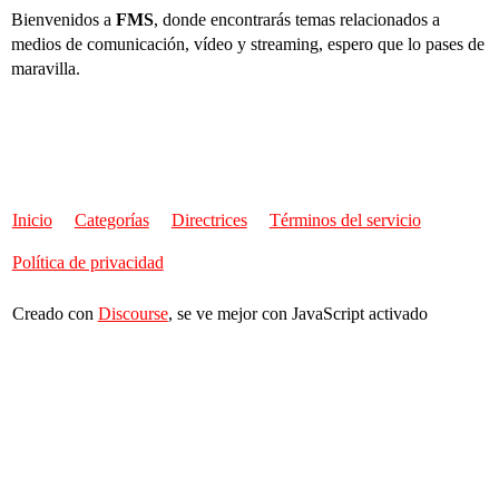
Bienvenidos a
FMS
, donde encontrarás temas relacionados a
medios de comunicación, vídeo y streaming, espero que lo pases de
maravilla.
Inicio
Categorías
Directrices
Términos del servicio
Política de privacidad
Creado con
Discourse
, se ve mejor con JavaScript activado