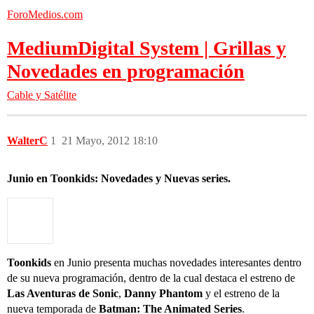
ForoMedios.com
MediumDigital System | Grillas y
Novedades en programación
Cable y Satélite
WalterC
1
21 Mayo, 2012 18:10
Junio en Toonkids: Novedades y Nuevas series.
Toonkids
en Junio presenta muchas novedades interesantes dentro
de su nueva programación, dentro de la cual destaca el estreno de
Las Aventuras de Sonic
,
Danny Phantom
y el estreno de la
nueva temporada de
Batman: The Animated Series
.