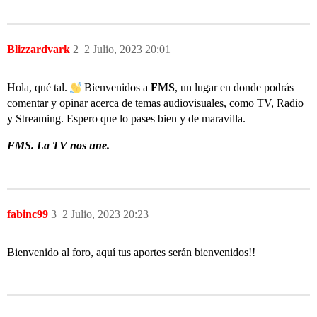
Blizzardvark
2
2 Julio, 2023 20:01
Hola, qué tal.
Bienvenidos a
FMS
, un lugar en donde podrás
comentar y opinar acerca de temas audiovisuales, como TV, Radio
y Streaming. Espero que lo pases bien y de maravilla.
FMS. La TV nos une.
fabinc99
3
2 Julio, 2023 20:23
Bienvenido al foro, aquí tus aportes serán bienvenidos!!