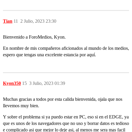
Tian
11
2 Julio, 2023 23:30
Bienvenido a ForoMedios, Kyon.
En nombre de mis compañeros aficionados al mundo de los medios,
espero que tengas una excelente estancia por aquí.
Kyon350
15
3 Julio, 2023 01:39
Muchas gracias a todos por esta calida bienvenida, ojala que nos
llevemos muy bien.
Y sobre el problema si ya puedo estar en PC, eso si en el EDGE, ya
que es unos de los navegadores que no uso y borrar datos es tedioso
e complicado asi que mejor lo deje asi, al menos me sera mas facil