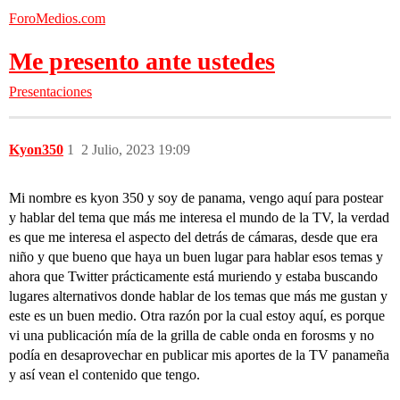
ForoMedios.com
Me presento ante ustedes
Presentaciones
Kyon350
1
2 Julio, 2023 19:09
Mi nombre es kyon 350 y soy de panama, vengo aquí para postear
y hablar del tema que más me interesa el mundo de la TV, la verdad
es que me interesa el aspecto del detrás de cámaras, desde que era
niño y que bueno que haya un buen lugar para hablar esos temas y
ahora que Twitter prácticamente está muriendo y estaba buscando
lugares alternativos donde hablar de los temas que más me gustan y
este es un buen medio. Otra razón por la cual estoy aquí, es porque
vi una publicación mía de la grilla de cable onda en forosms y no
podía en desaprovechar en publicar mis aportes de la TV panameña
y así vean el contenido que tengo.