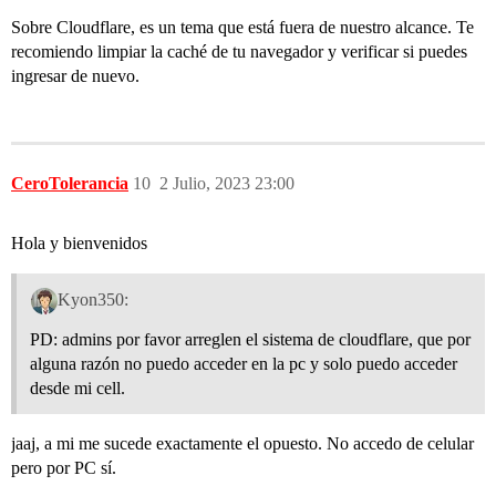
Sobre Cloudflare, es un tema que está fuera de nuestro alcance. Te
recomiendo limpiar la caché de tu navegador y verificar si puedes
ingresar de nuevo.
CeroTolerancia
10
2 Julio, 2023 23:00
Hola y bienvenidos
Kyon350:
PD: admins por favor arreglen el sistema de cloudflare, que por
alguna razón no puedo acceder en la pc y solo puedo acceder
desde mi cell.
jaaj, a mi me sucede exactamente el opuesto. No accedo de celular
pero por PC sí.