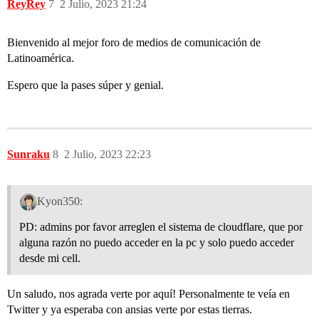
ReyRey
7
2 Julio, 2023 21:24
Bienvenido al mejor foro de medios de comunicación de
Latinoamérica.
Espero que la pases súper y genial.
Sunraku
8
2 Julio, 2023 22:23
Kyon350:
PD: admins por favor arreglen el sistema de cloudflare, que por
alguna razón no puedo acceder en la pc y solo puedo acceder
desde mi cell.
Un saludo, nos agrada verte por aquí! Personalmente te veía en
Twitter y ya esperaba con ansias verte por estas tierras.