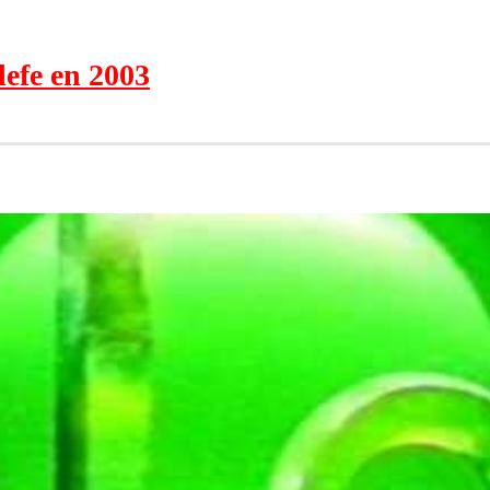
lefe en 2003