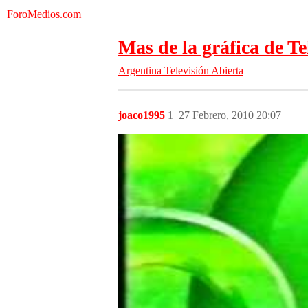
ForoMedios.com
Mas de la gráfica de Te
Argentina
Televisión Abierta
joaco1995
1
27 Febrero, 2010 20:07