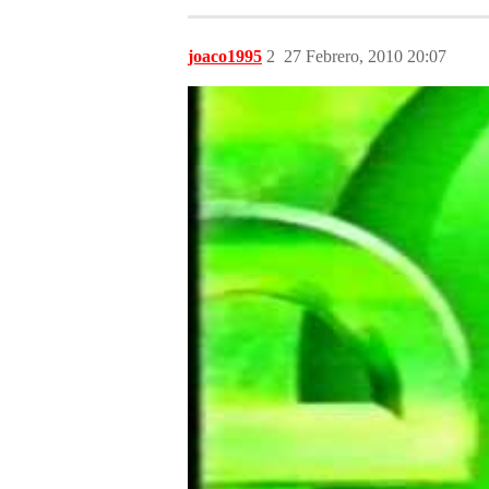
joaco1995
2
27 Febrero, 2010 20:07