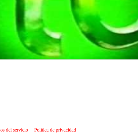
os del servicio
Política de privacidad