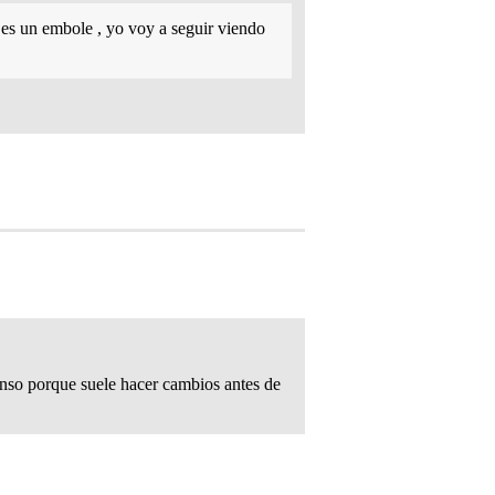
 es un embole , yo voy a seguir viendo
enso porque suele hacer cambios antes de