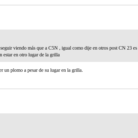
 seguir viendo más que a C5N , igual como dije en otros post CN 23 es
estar en otro lugar de la grilla
 un plomo a pesar de su lugar en la grilla.