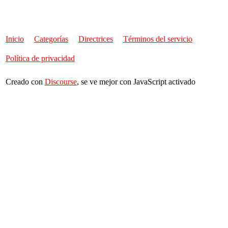
Inicio
Categorías
Directrices
Términos del servicio
Política de privacidad
Creado con
Discourse
, se ve mejor con JavaScript activado