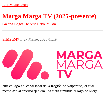
ForoMedios.com
Marga Marga TV (2025-presente)
Galería
Logos De Aire Cable Y Tda
SrMatiM7
1
27 Marzo, 2025 01:19
Nuevo logo del canal local de la Región de Valparaíso, el cual
reemplaza al anterior que era una clara similitud al logo de Mega.