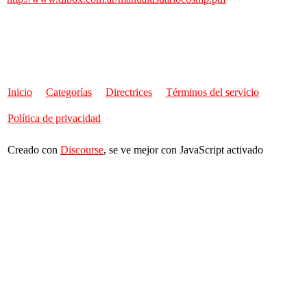
Inicio
Categorías
Directrices
Términos del servicio
Política de privacidad
Creado con
Discourse
, se ve mejor con JavaScript activado