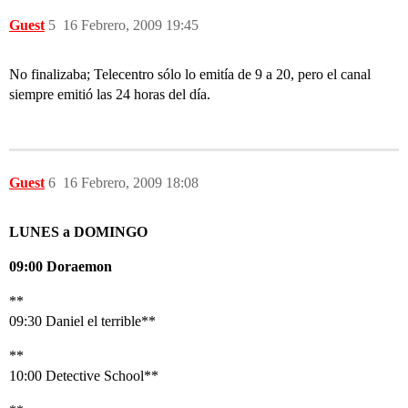
Guest
5
16 Febrero, 2009 19:45
No finalizaba; Telecentro sólo lo emitía de 9 a 20, pero el canal
siempre emitió las 24 horas del día.
Guest
6
16 Febrero, 2009 18:08
LUNES a DOMINGO
09:00 Doraemon
**
09:30 Daniel el terrible**
**
10:00 Detective School**