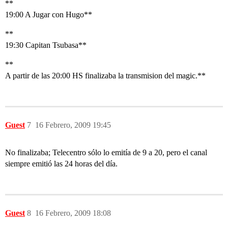
**
19:00 A Jugar con Hugo**
**
19:30 Capitan Tsubasa**
**
A partir de las 20:00 HS finalizaba la transmision del magic.**
Guest
7
16 Febrero, 2009 19:45
No finalizaba; Telecentro sólo lo emitía de 9 a 20, pero el canal
siempre emitió las 24 horas del día.
Guest
8
16 Febrero, 2009 18:08