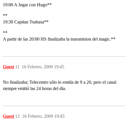
19:00 A Jugar con Hugo**
**
19:30 Capitan Tsubasa**
**
A partir de las 20:00 HS finalizaba la transmision del magic.**
Guest
11
16 Febrero, 2009 19:45
No finalizaba; Telecentro sólo lo emitía de 9 a 20, pero el canal
siempre emitió las 24 horas del día.
Guest
12
16 Febrero, 2009 19:45