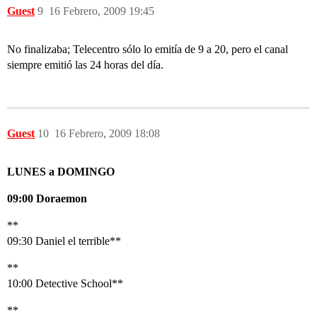
Guest
9
16 Febrero, 2009 19:45
No finalizaba; Telecentro sólo lo emitía de 9 a 20, pero el canal
siempre emitió las 24 horas del día.
Guest
10
16 Febrero, 2009 18:08
LUNES a DOMINGO
09:00 Doraemon
**
09:30 Daniel el terrible**
**
10:00 Detective School**
**