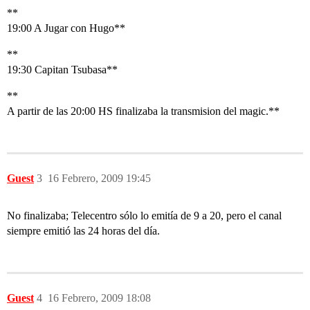
**
19:00 A Jugar con Hugo**
**
19:30 Capitan Tsubasa**
**
A partir de las 20:00 HS finalizaba la transmision del magic.**
Guest
3
16 Febrero, 2009 19:45
No finalizaba; Telecentro sólo lo emitía de 9 a 20, pero el canal
siempre emitió las 24 horas del día.
Guest
4
16 Febrero, 2009 18:08