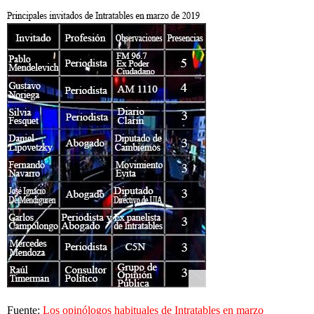
Fuente:
Los opinólogos habituales de Intratables en marzo