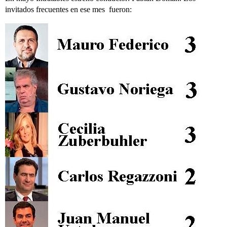
invitados frecuentes en ese mes fueron: