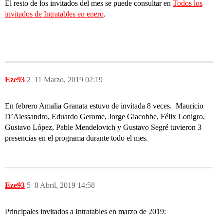
El resto de los invitados del mes se puede consultar en
Todos los
invitados de Intratables en enero
.
Eze93
2
11 Marzo, 2019 02:19
En febrero Amalia Granata estuvo de invitada 8 veces. Mauricio
D’Alessandro, Eduardo Gerome, Jorge Giacobbe, Félix Lonigro,
Gustavo López, Pable Mendelovich y Gustavo Segré tuvieron 3
presencias en el programa durante todo el mes.
Eze93
5
8 Abril, 2019 14:58
Principales invitados a Intratables en marzo de 2019: