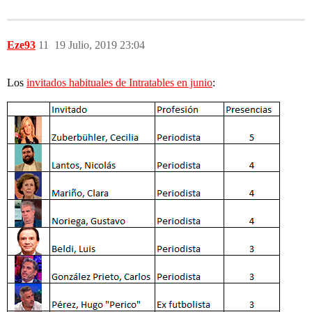
Eze93
11
19 Julio, 2019 23:04
Los
invitados habituales de Intratables en junio
: