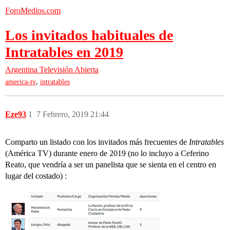
ForoMedios.com
Los invitados habituales de
Intratables en 2019
Argentina
Televisión Abierta
,
america-tv
intratables
Eze93
1
7 Febrero, 2019 21:44
Comparto un listado con los invitados más frecuentes de
Intratables
(América TV) durante enero de 2019 (no lo incluyo a Ceferino
Reato, que vendría a ser un panelista que se sienta en el centro en
lugar del costado) :