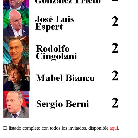
El listado completo con todos los invitados, disponible
aquí
.