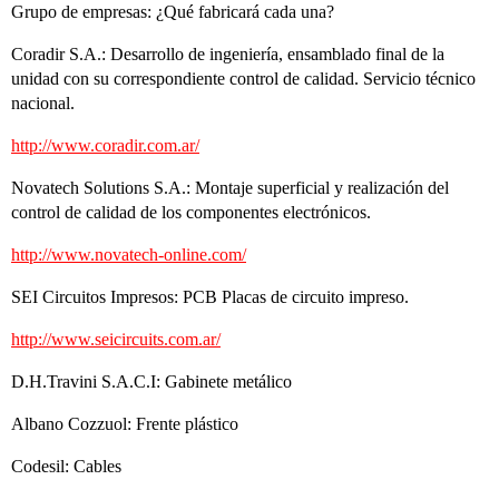
Grupo de empresas: ¿Qué fabricará cada una?
Coradir S.A.: Desarrollo de ingeniería, ensamblado final de la
unidad con su correspondiente control de calidad. Servicio técnico
nacional.
http://www.coradir.com.ar/
Novatech Solutions S.A.: Montaje superficial y realización del
control de calidad de los componentes electrónicos.
http://www.novatech-online.com/
SEI Circuitos Impresos: PCB Placas de circuito impreso.
http://www.seicircuits.com.ar/
D.H.Travini S.A.C.I: Gabinete metálico
Albano Cozzuol: Frente plástico
Codesil: Cables