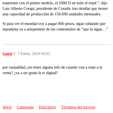
estaremos con el primer modelo, el 1000 D en todo el retail ", dijo
Luis Alberto Corapi, presidente de Coradir, tras detallar que tienen
una capacidad de producción de 150.000 unidades mensuales.
Si para ver el mundial voy a pagar 800 pesos, sigan soñando que
maradona va a arrepentirse de los comentarios de “que la sigan…”
Guest
3
7 Enero, 2010 02:02
por casualidad ¿no tenes alguna info de cuando van a estar a la
venta? ¿va a ser gratis la tv digital?
Inicio
Categorías
Directrices
Términos del servicio