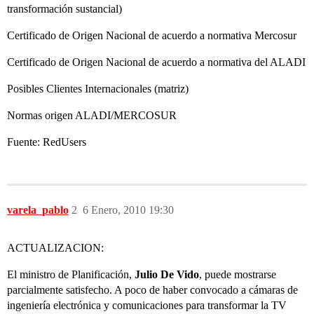
transformación sustancial)
Certificado de Origen Nacional de acuerdo a normativa Mercosur
Certificado de Origen Nacional de acuerdo a normativa del ALADI
Posibles Clientes Internacionales (matriz)
Normas origen ALADI/MERCOSUR
Fuente: RedUsers
varela_pablo
2
6 Enero, 2010 19:30
ACTUALIZACION:
El ministro de Planificación,
Julio De Vido
, puede mostrarse
parcialmente satisfecho. A poco de haber convocado a cámaras de
ingeniería electrónica y comunicaciones para transformar la TV