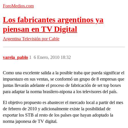
ForoMedios.com
Los fabricantes argentinos ya
piensan en TV Digital
Argentina
Televisión por Cable
varela_pablo
1
6 Enero, 2010 18:32
Como una excelente salida a la posible traba que pueda significar el
impuestazo en sus ventas, se conformó un grupo de 8 empresas que
juntas llevarán adelante el proceso de fabricación de set top boxes
para adaptar la norma brasilero-nipona a los televisores del país.
El objetivo propuesto es abastecer el mercado local a partir del mes
de febrero de 2010 y adicionalmente existe la posibilidad de
exportar los STB al resto de los países que hayan adoptado la
norma japonesa de TV digital.