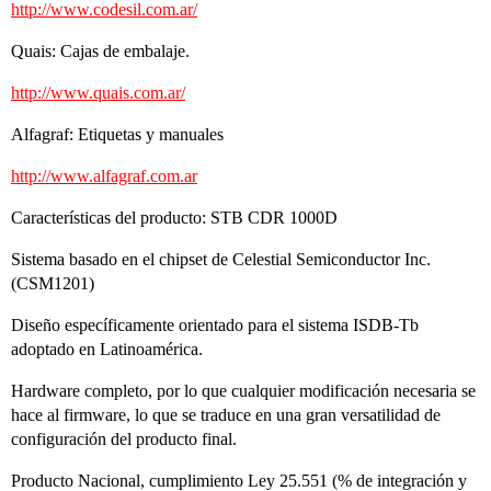
http://www.codesil.com.ar/
Quais: Cajas de embalaje.
http://www.quais.com.ar/
Alfagraf: Etiquetas y manuales
http://www.alfagraf.com.ar
Características del producto: STB CDR 1000D
Sistema basado en el chipset de Celestial Semiconductor Inc.
(CSM1201)
Diseño específicamente orientado para el sistema ISDB-Tb
adoptado en Latinoamérica.
Hardware completo, por lo que cualquier modificación necesaria se
hace al firmware, lo que se traduce en una gran versatilidad de
configuración del producto final.
Producto Nacional, cumplimiento Ley 25.551 (% de integración y