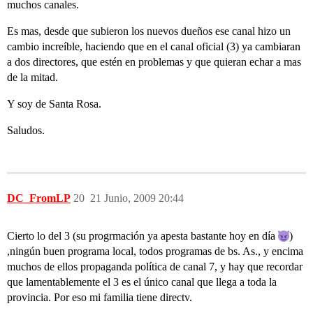
muchos canales.
Es mas, desde que subieron los nuevos dueños ese canal hizo un
cambio increíble, haciendo que en el canal oficial (3) ya cambiaran
a dos directores, que estén en problemas y que quieran echar a mas
de la mitad.
Y soy de Santa Rosa.
Saludos.
DC_FromLP
20
21 Junio, 2009 20:44
Cierto lo del 3 (su progrmación ya apesta bastante hoy en día
)
,ningún buen programa local, todos programas de bs. As., y encima
muchos de ellos propaganda política de canal 7, y hay que recordar
que lamentablemente el 3 es el único canal que llega a toda la
provincia. Por eso mi familia tiene directv.