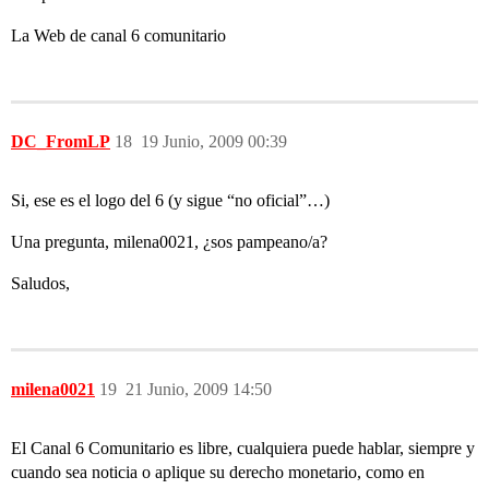
La Web de canal 6 comunitario
DC_FromLP
18
19 Junio, 2009 00:39
Si, ese es el logo del 6 (y sigue “no oficial”…)
Una pregunta, milena0021, ¿sos pampeano/a?
Saludos,
milena0021
19
21 Junio, 2009 14:50
El Canal 6 Comunitario es libre, cualquiera puede hablar, siempre y
cuando sea noticia o aplique su derecho monetario, como en