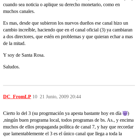
cuando sea noticia o aplique su derecho monetario, como en
muchos canales.
Es mas, desde que subieron los nuevos dueños ese canal hizo un
cambio increíble, haciendo que en el canal oficial (3) ya cambiaran
a dos directores, que estén en problemas y que quieran echar a mas
de la mitad.
Y soy de Santa Rosa.
Saludos.
DC_FromLP
10
21 Junio, 2009 20:44
Cierto lo del 3 (su progrmación ya apesta bastante hoy en día
)
,ningún buen programa local, todos programas de bs. As., y encima
muchos de ellos propaganda política de canal 7, y hay que recordar
que lamentablemente el 3 es el único canal que llega a toda la