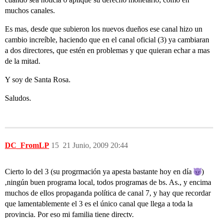
muchos canales.
Es mas, desde que subieron los nuevos dueños ese canal hizo un
cambio increíble, haciendo que en el canal oficial (3) ya cambiaran
a dos directores, que estén en problemas y que quieran echar a mas
de la mitad.
Y soy de Santa Rosa.
Saludos.
DC_FromLP
15
21 Junio, 2009 20:44
Cierto lo del 3 (su progrmación ya apesta bastante hoy en día
)
,ningún buen programa local, todos programas de bs. As., y encima
muchos de ellos propaganda política de canal 7, y hay que recordar
que lamentablemente el 3 es el único canal que llega a toda la
provincia. Por eso mi familia tiene directv.