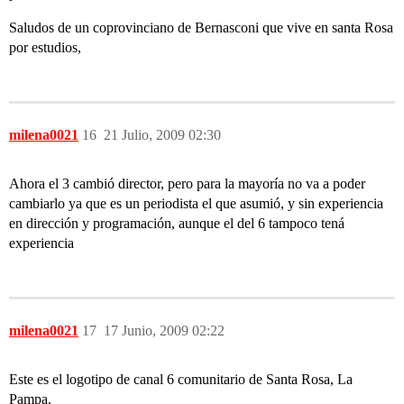
Saludos de un coprovinciano de Bernasconi que vive en santa Rosa
por estudios,
milena0021
16
21 Julio, 2009 02:30
Ahora el 3 cambió director, pero para la mayoría no va a poder
cambiarlo ya que es un periodista el que asumió, y sin experiencia
en dirección y programación, aunque el del 6 tampoco tená
experiencia
milena0021
17
17 Junio, 2009 02:22
Este es el logotipo de canal 6 comunitario de Santa Rosa, La
Pampa.