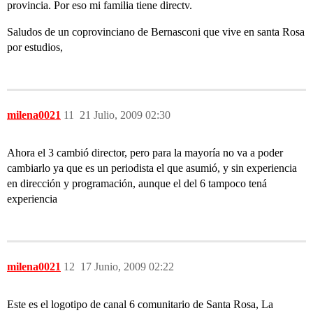
provincia. Por eso mi familia tiene directv.
Saludos de un coprovinciano de Bernasconi que vive en santa Rosa
por estudios,
milena0021
11
21 Julio, 2009 02:30
Ahora el 3 cambió director, pero para la mayoría no va a poder
cambiarlo ya que es un periodista el que asumió, y sin experiencia
en dirección y programación, aunque el del 6 tampoco tená
experiencia
milena0021
12
17 Junio, 2009 02:22
Este es el logotipo de canal 6 comunitario de Santa Rosa, La