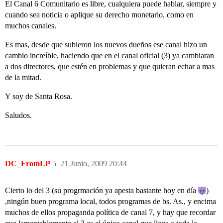
El Canal 6 Comunitario es libre, cualquiera puede hablar, siempre y
cuando sea noticia o aplique su derecho monetario, como en
muchos canales.
Es mas, desde que subieron los nuevos dueños ese canal hizo un
cambio increíble, haciendo que en el canal oficial (3) ya cambiaran
a dos directores, que estén en problemas y que quieran echar a mas
de la mitad.
Y soy de Santa Rosa.
Saludos.
DC_FromLP
5
21 Junio, 2009 20:44
Cierto lo del 3 (su progrmación ya apesta bastante hoy en día
)
,ningún buen programa local, todos programas de bs. As., y encima
muchos de ellos propaganda política de canal 7, y hay que recordar