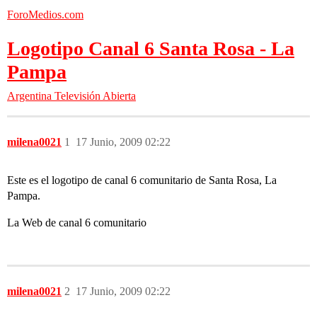
ForoMedios.com
Logotipo Canal 6 Santa Rosa - La
Pampa
Argentina
Televisión Abierta
milena0021
1
17 Junio, 2009 02:22
Este es el logotipo de canal 6 comunitario de Santa Rosa, La
Pampa.
La Web de canal 6 comunitario
milena0021
2
17 Junio, 2009 02:22