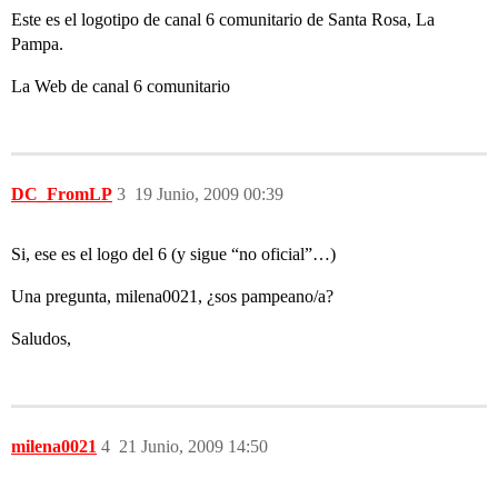
Este es el logotipo de canal 6 comunitario de Santa Rosa, La
Pampa.
La Web de canal 6 comunitario
DC_FromLP
3
19 Junio, 2009 00:39
Si, ese es el logo del 6 (y sigue “no oficial”…)
Una pregunta, milena0021, ¿sos pampeano/a?
Saludos,
milena0021
4
21 Junio, 2009 14:50