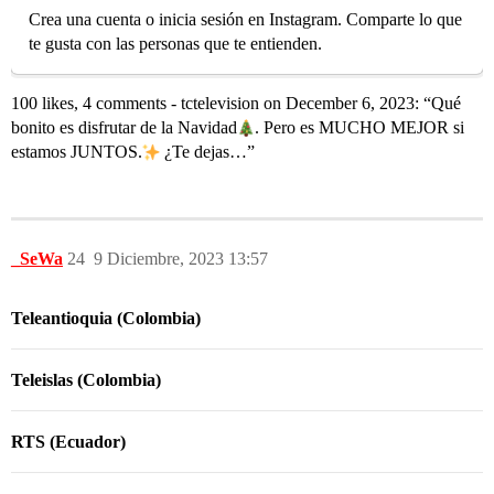
Crea una cuenta o inicia sesión en Instagram. Comparte lo que
te gusta con las personas que te entienden.
100 likes, 4 comments - tctelevision on December 6, 2023: “Qué
bonito es disfrutar de la Navidad​
. Pero es MUCHO MEJOR si
estamos JUNTOS.
¿Te dejas…”
_SeWa
24
9 Diciembre, 2023 13:57
Teleantioquia (Colombia)
Teleislas (Colombia)
RTS (Ecuador)