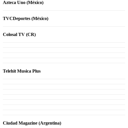
Azteca Uno (México)
TVCDeportes (México)
Colosal TV (CR)
Telehit Musica Plus
Ciudad Magazine (Argentina)