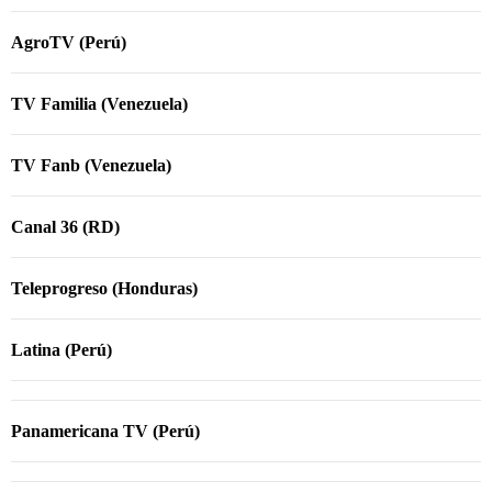
AgroTV (Perú)
TV Familia (Venezuela)
TV Fanb (Venezuela)
Canal 36 (RD)
Teleprogreso (Honduras)
Latina (Perú)
Panamericana TV (Perú)