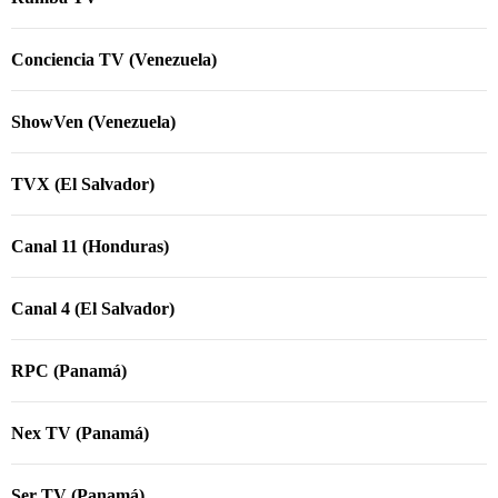
Conciencia TV (Venezuela)
ShowVen (Venezuela)
TVX (El Salvador)
Canal 11 (Honduras)
Canal 4 (El Salvador)
RPC (Panamá)
Nex TV (Panamá)
Ser TV (Panamá)