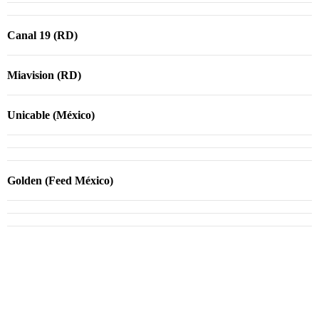
Canal 19 (RD)
Miavision (RD)
Unicable (México)
Golden (Feed México)