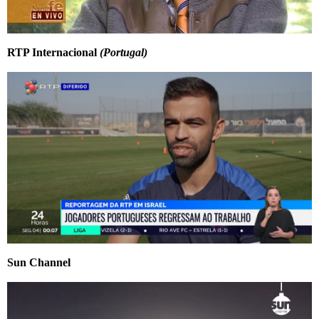
RTP Internacional
(Portugal)
Sun Channel