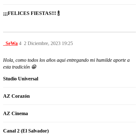
¡¡¡FELICES FIESTAS!!! 🍾
_SeWa
4
2 Diciembre, 2023 19:25
Hola, como todos los años aqui entregando mi humilde aporte a
esta tradición 😁
Studio Universal
AZ Corazón
AZ Cinema
Canal 2 (El Salvador)