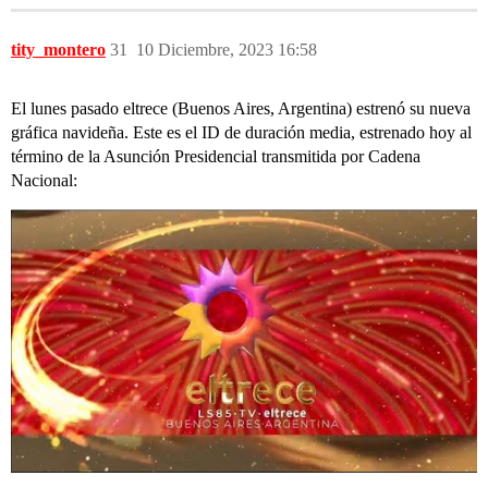
tity_montero
31
10 Diciembre, 2023 16:58
El lunes pasado eltrece (Buenos Aires, Argentina) estrenó su nueva
gráfica navideña. Este es el ID de duración media, estrenado hoy al
término de la Asunción Presidencial transmitida por Cadena
Nacional: