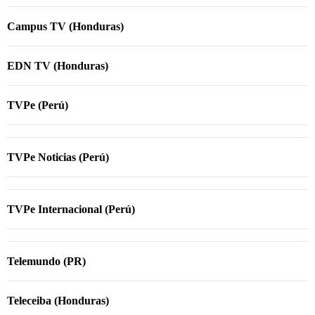
Campus TV (Honduras)
EDN TV (Honduras)
TVPe (Perú)
TVPe Noticias (Perú)
TVPe Internacional (Perú)
Telemundo (PR)
Teleceiba (Honduras)