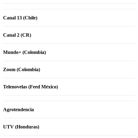
Canal 13 (Chile)
Canal 2 (CR)
Mundo+ (Colombia)
Zoom (Colombia)
Telenovelas (Feed México)
Agrotendencia
UTV (Honduras)