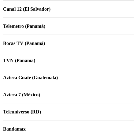
Canal 12 (El Salvador)
Telemetro (Panamá)
Bocas TV (Panamá)
TVN (Panamá)
Azteca Guate (Guatemala)
Azteca 7 (México)
Teleuniverso (RD)
Bandamax