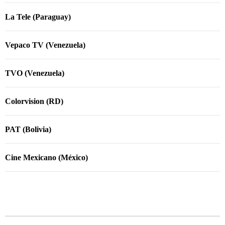
La Tele (Paraguay)
Vepaco TV (Venezuela)
TVO (Venezuela)
Colorvision (RD)
PAT (Bolivia)
Cine Mexicano (México)