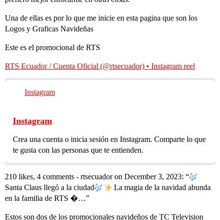
Una de ellas es por lo que me inicie en esta pagina que son los
Logos y Graficas Navideñas
Este es el promocional de RTS
RTS Ecuador / Cuenta Oficial (@rtsecuador) • Instagram reel
Instagram
Instagram
Crea una cuenta o inicia sesión en Instagram. Comparte lo que
te gusta con las personas que te entienden.
210 likes, 4 comments - rtsecuador on December 3, 2023: “
Santa Claus llegó a la ciudad​
La magia de la navidad abunda
en la familia de RTS �…”
Estos son dos de los promocionales navideños de TC Television