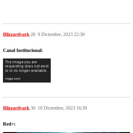
Blizzardvark
28
9 Diciembre, 2023 22:30
Canal Institucional:
Blizzardvark
30
10 Diciembre, 2023 16:39
Red+: