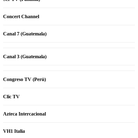
Concert Channel
Canal 7 (Guatemala)
Canal 3 (Guatemala)
Congreso TV (Perú)
Clic TV
Azteca Intercacional
VH1 Italia