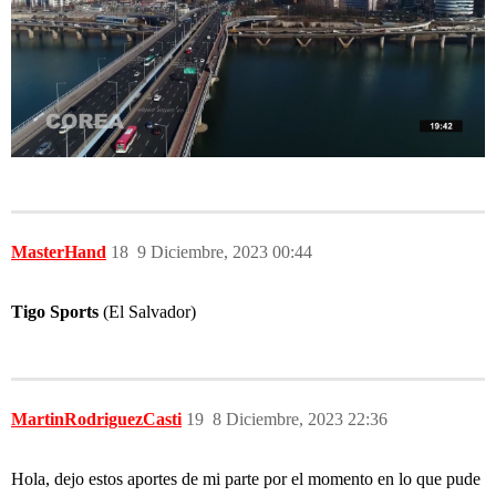
MasterHand
18
9 Diciembre, 2023 00:44
Tigo Sports
(El Salvador)
MartinRodriguezCasti
19
8 Diciembre, 2023 22:36
Hola, dejo estos aportes de mi parte por el momento en lo que pude