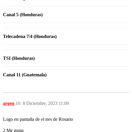
Canal 5 (Honduras)
Telecadena 7/4 (Honduras)
TSI (Honduras)
Canal 11 (Guatemala)
argen
10
8 Diciembre, 2023 11:09
Logo en pantalla de el tres de Rosario
2 Me gusta