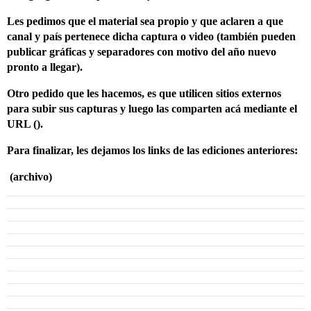
Les pedimos que el material sea propio y que aclaren a que
canal y país pertenece dicha captura o video (también pueden
publicar gráficas y separadores con motivo del año nuevo
pronto a llegar).
Otro pedido que les hacemos, es que utilicen sitios externos
para subir sus capturas y luego las comparten acá mediante el
URL ().
Para finalizar, les dejamos los links de las ediciones anteriores:
(archivo)