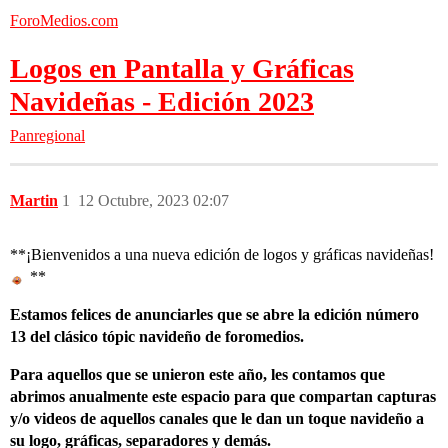
ForoMedios.com
Logos en Pantalla y Gráficas
Navideñas - Edición 2023
Panregional
Martin
1
12 Octubre, 2023 02:07
**¡Bienvenidos a una nueva edición de logos y gráficas navideñas!
**
Estamos felices de anunciarles que se abre la edición número
13 del clásico tópic navideño de foromedios.
Para aquellos que se unieron este año, les contamos que
abrimos anualmente este espacio para que compartan capturas
y/o videos de aquellos canales que le dan un toque navideño a
su logo, gráficas, separadores y demás.