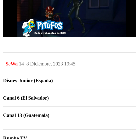
_SeWa
14
8 Diciembre, 2023 19:45
Disney Junior (España)
Canal 6 (El Salvador)
Canal 13 (Guatemala)
Rumba TV