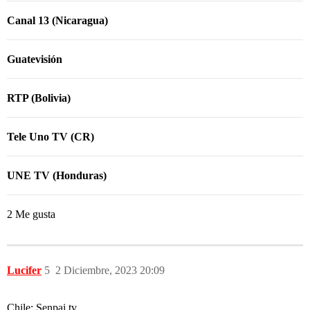
Canal 13 (Nicaragua)
Guatevisión
RTP (Bolivia)
Tele Uno TV (CR)
UNE TV (Honduras)
2 Me gusta
Lucifer
5
2 Diciembre, 2023 20:09
Chile: Senpai tv