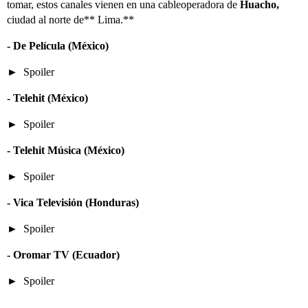
tomar, estos canales vienen en una cableoperadora de
Huacho,
ciudad al norte de** Lima.**
- De Película (México)
Spoiler
- Telehit (México)
Spoiler
- Telehit Música (México)
Spoiler
- Vica Televisión (Honduras)
Spoiler
- Oromar TV (Ecuador)
Spoiler