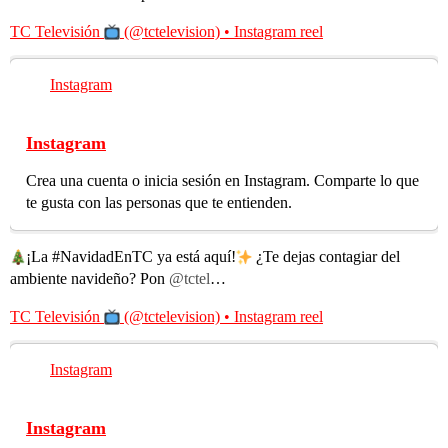
TC Televisión
(@tctelevision) • Instagram reel
Instagram
Instagram
Crea una cuenta o inicia sesión en Instagram. Comparte lo que
te gusta con las personas que te entienden.
¡La
#NavidadEnTC
ya está aquí!
¿Te dejas contagiar del
ambiente navideño? Pon
@tctel
…
TC Televisión
(@tctelevision) • Instagram reel
Instagram
Instagram