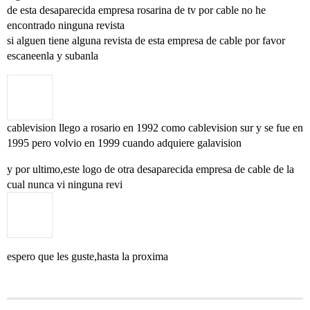
de esta desaparecida empresa rosarina de tv por cable no he
encontrado ninguna revista
si alguen tiene alguna revista de esta empresa de cable por favor
escaneenla y subanla
cablevision llego a rosario en 1992 como cablevision sur y se fue en
1995 pero volvio en 1999 cuando adquiere galavision
y por ultimo,este logo de otra desaparecida empresa de cable de la
cual nunca vi ninguna revi
espero que les guste,hasta la proxima