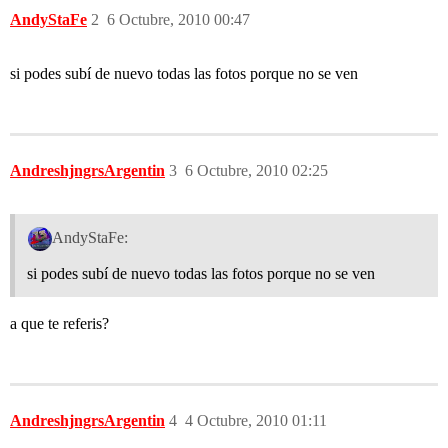
AndyStaFe
2
6 Octubre, 2010 00:47
si podes subí de nuevo todas las fotos porque no se ven
AndreshjngrsArgentin
3
6 Octubre, 2010 02:25
AndyStaFe:
si podes subí de nuevo todas las fotos porque no se ven
a que te referis?
AndreshjngrsArgentin
4
4 Octubre, 2010 01:11