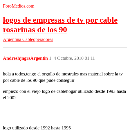
ForoMedios.com
logos de empresas de tv por cable
rosarinas de los 90
Argentina
Cableoperadores
AndreshjngrsArgentin
1
4 Octubre, 2010 01:11
hola a todos,tengo el orgullo de mostrales mas material sobre la tv
por cable de los 90 que pude conseguir
empiezo con el viejo logo de cablehogar utilizado desde 1993 hasta
el 2002
logo utilizado desde 1992 hasta 1995