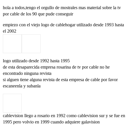
hola a todos,tengo el orgullo de mostrales mas material sobre la tv
por cable de los 90 que pude conseguir
empiezo con el viejo logo de cablehogar utilizado desde 1993 hasta
el 2002
logo utilizado desde 1992 hasta 1995
de esta desaparecida empresa rosarina de tv por cable no he
encontrado ninguna revista
si alguen tiene alguna revista de esta empresa de cable por favor
escaneenla y subanla
cablevision llego a rosario en 1992 como cablevision sur y se fue en
1995 pero volvio en 1999 cuando adquiere galavision