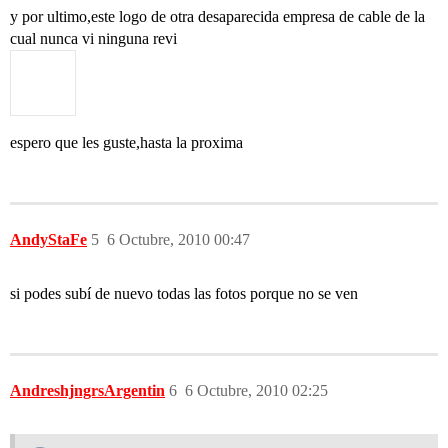
y por ultimo,este logo de otra desaparecida empresa de cable de la
cual nunca vi ninguna revi
espero que les guste,hasta la proxima
AndyStaFe
5
6 Octubre, 2010 00:47
si podes subí de nuevo todas las fotos porque no se ven
AndreshjngrsArgentin
6
6 Octubre, 2010 02:25