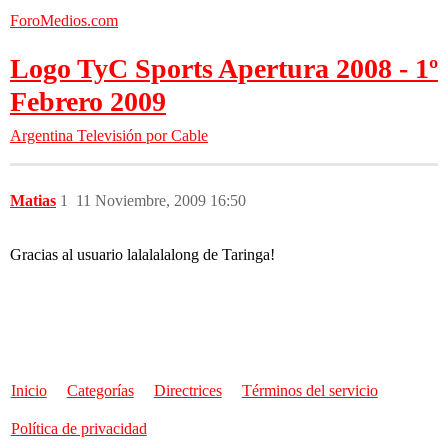
ForoMedios.com
Logo TyC Sports Apertura 2008 - 1º
Febrero 2009
Argentina
Televisión por Cable
Matias
1
11 Noviembre, 2009 16:50
Gracias al usuario lalalalalong de Taringa!
Inicio
Categorías
Directrices
Términos del servicio
Política de privacidad