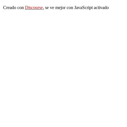
Creado con
Discourse
, se ve mejor con JavaScript activado