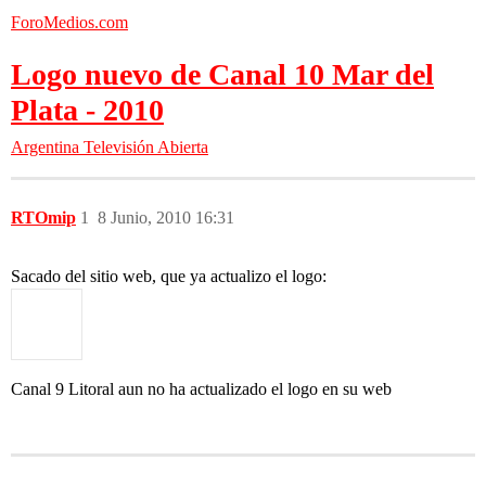
ForoMedios.com
Logo nuevo de Canal 10 Mar del
Plata - 2010
Argentina
Televisión Abierta
RTOmip
1
8 Junio, 2010 16:31
Sacado del sitio web, que ya actualizo el logo:
Canal 9 Litoral aun no ha actualizado el logo en su web