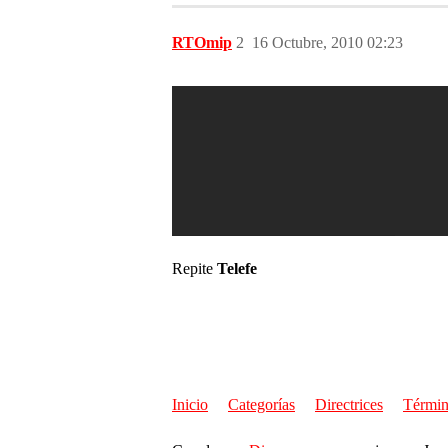
RTOmip
2
16 Octubre, 2010 02:23
Repite
Telefe
Inicio
Categorías
Directrices
Términ