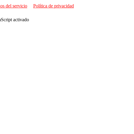
os del servicio
Política de privacidad
aScript activado