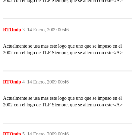
2002 con el logo de TLF Siempre, que se alterna con este</A>
RTOmip
3
14 Enero, 2009 00:46
Actualmente se usa mas este logo que uno que se impuso en el
2002 con el logo de TLF Siempre, que se alterna con este</A>
RTOmip
4
14 Enero, 2009 00:46
Actualmente se usa mas este logo que uno que se impuso en el
2002 con el logo de TLF Siempre, que se alterna con este</A>
RTOmip
5
14 Enero, 2009 00:46