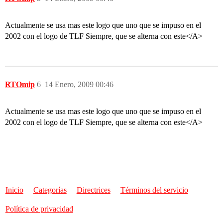
Actualmente se usa mas este logo que uno que se impuso en el
2002 con el logo de TLF Siempre, que se alterna con este</A>
RTOmip
6
14 Enero, 2009 00:46
Actualmente se usa mas este logo que uno que se impuso en el
2002 con el logo de TLF Siempre, que se alterna con este</A>
Inicio
Categorías
Directrices
Términos del servicio
Política de privacidad