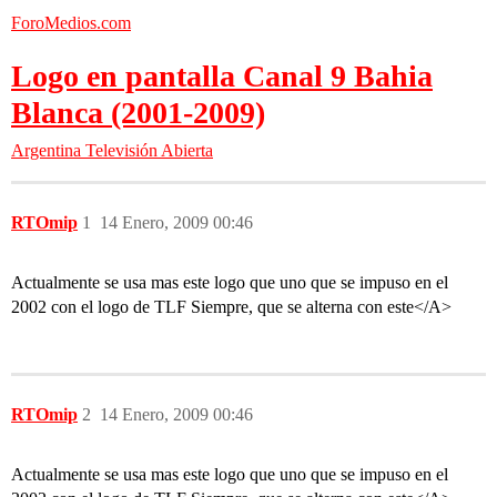
ForoMedios.com
Logo en pantalla Canal 9 Bahia
Blanca (2001-2009)
Argentina
Televisión Abierta
RTOmip
1
14 Enero, 2009 00:46
Actualmente se usa mas este logo que uno que se impuso en el
2002 con el logo de TLF Siempre, que se alterna con este</A>
RTOmip
2
14 Enero, 2009 00:46
Actualmente se usa mas este logo que uno que se impuso en el