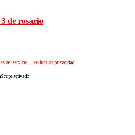
3 de rosario
os del servicio
Política de privacidad
aScript activado