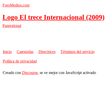
ForoMedios.com
Logo El trece Internacional (2009)
Panregional
Inicio
Categorías
Directrices
Términos del servicio
Política de privacidad
Creado con
Discourse
, se ve mejor con JavaScript activado