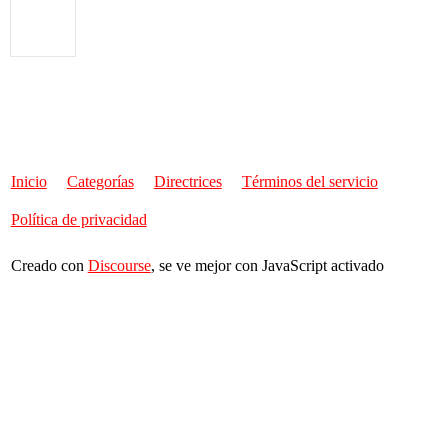
Inicio
Categorías
Directrices
Términos del servicio
Política de privacidad
Creado con
Discourse
, se ve mejor con JavaScript activado