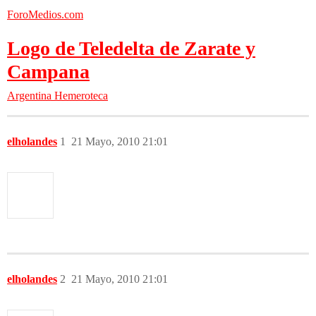
ForoMedios.com
Logo de Teledelta de Zarate y
Campana
Argentina
Hemeroteca
elholandes
1
21 Mayo, 2010 21:01
elholandes
2
21 Mayo, 2010 21:01