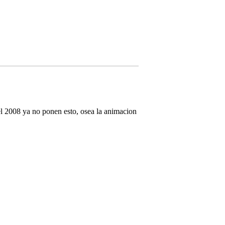
l 2008 ya no ponen esto, osea la animacion