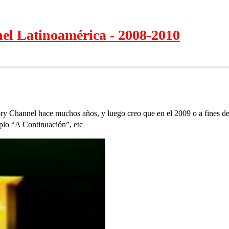
el Latinoamérica - 2008-2010
ry Channel hace muchos años, y luego creo que en el 2009 o a fines de
mplo “A Continuación”, etc