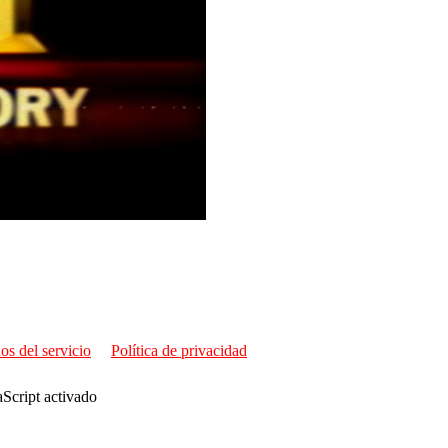
os del servicio
Política de privacidad
aScript activado