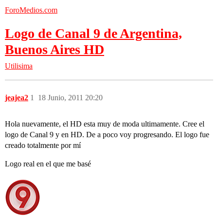
ForoMedios.com
Logo de Canal 9 de Argentina,
Buenos Aires HD
Utilisima
jeajea2
1
18 Junio, 2011 20:20
Hola nuevamente, el HD esta muy de moda ultimamente. Cree el
logo de Canal 9 y en HD. De a poco voy progresando. El logo fue
creado totalmente por mí
Logo real en el que me basé