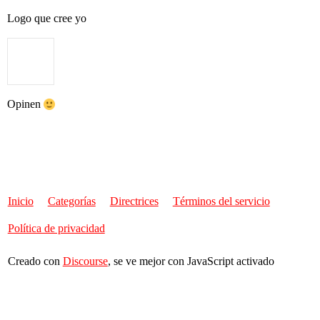
Logo que cree yo
Opinen
Inicio
Categorías
Directrices
Términos del servicio
Política de privacidad
Creado con
Discourse
, se ve mejor con JavaScript activado