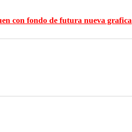
en con fondo de futura nueva grafica