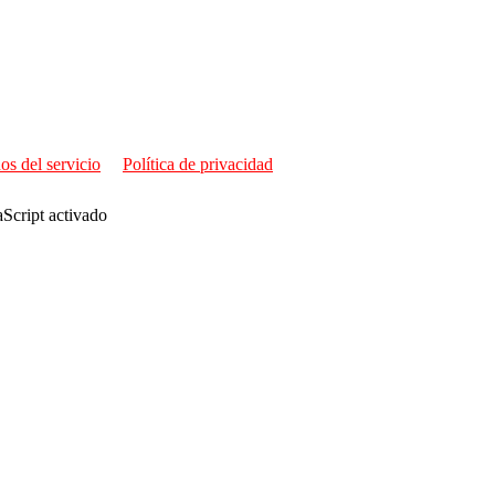
os del servicio
Política de privacidad
aScript activado