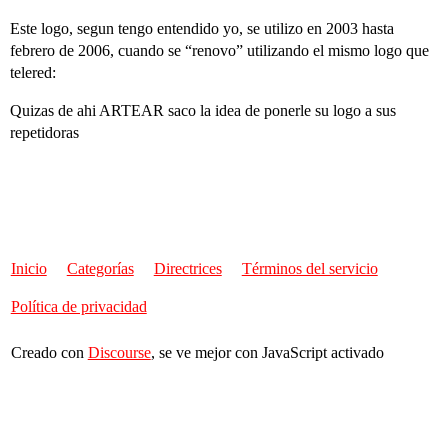
Este logo, segun tengo entendido yo, se utilizo en 2003 hasta
febrero de 2006, cuando se “renovo” utilizando el mismo logo que
telered:
Quizas de ahi ARTEAR saco la idea de ponerle su logo a sus
repetidoras
Inicio
Categorías
Directrices
Términos del servicio
Política de privacidad
Creado con
Discourse
, se ve mejor con JavaScript activado