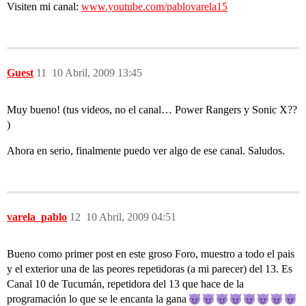
Visiten mi canal:
www.youtube.com/pablovarela15
Guest
11
10 Abril, 2009 13:45
Muy bueno! (tus videos, no el canal… Power Rangers y Sonic X??
)
Ahora en serio, finalmente puedo ver algo de ese canal. Saludos.
varela_pablo
12
10 Abril, 2009 04:51
Bueno como primer post en este groso Foro, muestro a todo el pais
y el exterior una de las peores repetidoras (a mi parecer) del 13. Es
Canal 10 de Tucumán, repetidora del 13 que hace de la
programación lo que se le encanta la gana