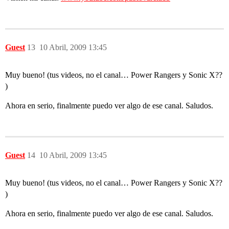
Guest
13
10 Abril, 2009 13:45
Muy bueno! (tus videos, no el canal… Power Rangers y Sonic X??
)
Ahora en serio, finalmente puedo ver algo de ese canal. Saludos.
Guest
14
10 Abril, 2009 13:45
Muy bueno! (tus videos, no el canal… Power Rangers y Sonic X??
)
Ahora en serio, finalmente puedo ver algo de ese canal. Saludos.