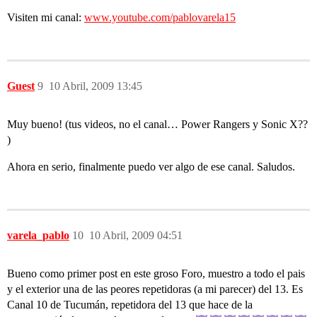
Visiten mi canal:
www.youtube.com/pablovarela15
Guest
9
10 Abril, 2009 13:45
Muy bueno! (tus videos, no el canal… Power Rangers y Sonic X??
)
Ahora en serio, finalmente puedo ver algo de ese canal. Saludos.
varela_pablo
10
10 Abril, 2009 04:51
Bueno como primer post en este groso Foro, muestro a todo el pais
y el exterior una de las peores repetidoras (a mi parecer) del 13. Es
Canal 10 de Tucumán, repetidora del 13 que hace de la