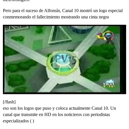
Pero para el suceso de Alfonsín, Canal 10 mostró un logo especial
conmemorando el fallecimiento mostrando una cinta negra
[/flash]
eso son los logos que puso y coloca actualmente Canal 10. Un
canal que transmite en HD en los noticieros con periodistas
especializados ( )