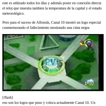
este es utilizado todos los días y además posee en conexión directa
el reloj que muestra tambien la temperatura de la capital y el estado
meteorológico.
Pero para el suceso de Alfonsín, Canal 10 mostró un logo especial
conmemorando el fallecimiento mostrando una cinta negra
[/flash]
eso son los logos que puso y coloca actualmente Canal 10. Un