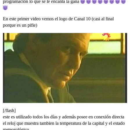
programación lo que se le encanta la gana
En este primer video vemos el logo de Canal 10 (casi al final
porque es un pifie)
[/flash]
este es utilizado todos los días y además posee en conexión directa
el reloj que muestra tambien la temperatura de la capital y el estado
meteorológico.