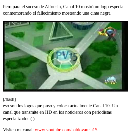
Pero para el suceso de Alfonsín, Canal 10 mostró un logo especial
conmemorando el fallecimiento mostrando una cinta negra
[/flash]
eso son los logos que puso y coloca actualmente Canal 10. Un
canal que transmite en HD en los noticieros con periodistas
especializados ( )
Visiten mi canal:
www.youtube.com/pablovarela15