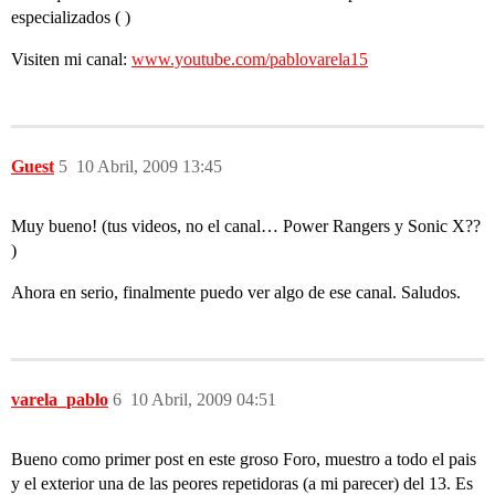
especializados ( )
Visiten mi canal:
www.youtube.com/pablovarela15
Guest
5
10 Abril, 2009 13:45
Muy bueno! (tus videos, no el canal… Power Rangers y Sonic X??
)
Ahora en serio, finalmente puedo ver algo de ese canal. Saludos.
varela_pablo
6
10 Abril, 2009 04:51
Bueno como primer post en este groso Foro, muestro a todo el pais
y el exterior una de las peores repetidoras (a mi parecer) del 13. Es