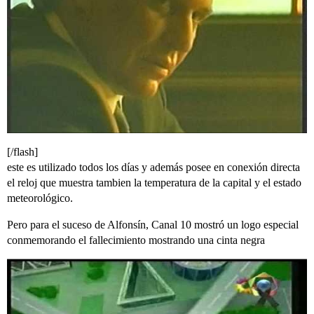
[/flash]
este es utilizado todos los días y además posee en conexión directa
el reloj que muestra tambien la temperatura de la capital y el estado
meteorológico.
Pero para el suceso de Alfonsín, Canal 10 mostró un logo especial
conmemorando el fallecimiento mostrando una cinta negra