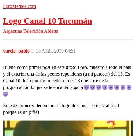
ForoMedios.com
Logo Canal 10 Tucumán
Argentina
Televisión Abierta
varela_pablo
1
10 Abril, 2009 04:51
Bueno como primer post en este groso Foro, muestro a todo el pais
y el exterior una de las peores repetidoras (a mi parecer) del 13. Es
Canal 10 de Tucumán, repetidora del 13 que hace de la
programación lo que se le encanta la gana
En este primer video vemos el logo de Canal 10 (casi al final
porque es un pifie)