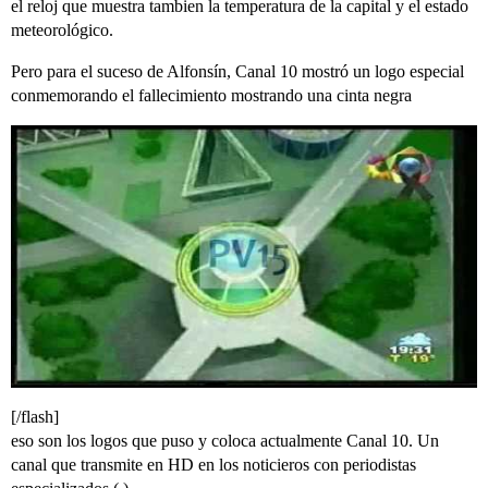
el reloj que muestra tambien la temperatura de la capital y el estado
meteorológico.
Pero para el suceso de Alfonsín, Canal 10 mostró un logo especial
conmemorando el fallecimiento mostrando una cinta negra
[/flash]
eso son los logos que puso y coloca actualmente Canal 10. Un
canal que transmite en HD en los noticieros con periodistas