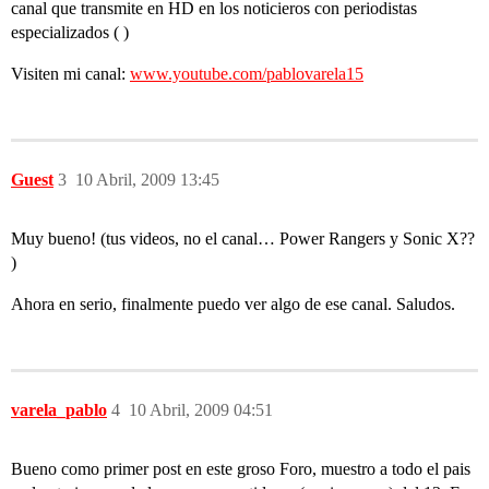
canal que transmite en HD en los noticieros con periodistas
especializados ( )
Visiten mi canal:
www.youtube.com/pablovarela15
Guest
3
10 Abril, 2009 13:45
Muy bueno! (tus videos, no el canal… Power Rangers y Sonic X??
)
Ahora en serio, finalmente puedo ver algo de ese canal. Saludos.
varela_pablo
4
10 Abril, 2009 04:51
Bueno como primer post en este groso Foro, muestro a todo el pais