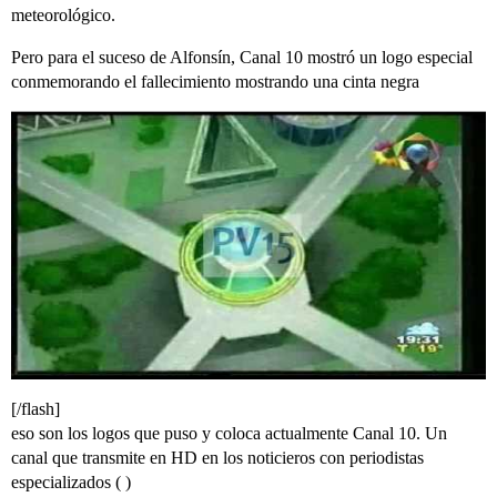
meteorológico.
Pero para el suceso de Alfonsín, Canal 10 mostró un logo especial
conmemorando el fallecimiento mostrando una cinta negra
[/flash]
eso son los logos que puso y coloca actualmente Canal 10. Un
canal que transmite en HD en los noticieros con periodistas
especializados ( )