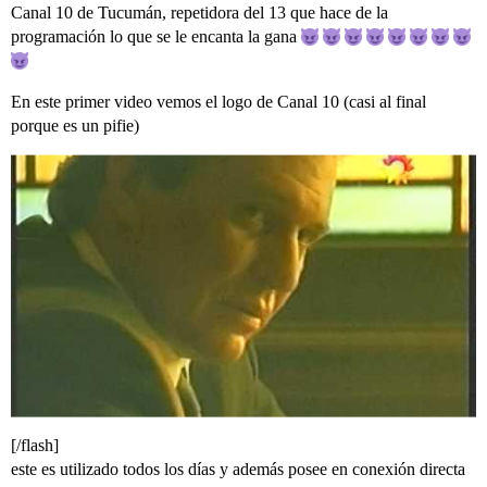
Canal 10 de Tucumán, repetidora del 13 que hace de la
programación lo que se le encanta la gana
En este primer video vemos el logo de Canal 10 (casi al final
porque es un pifie)
[/flash]
este es utilizado todos los días y además posee en conexión directa