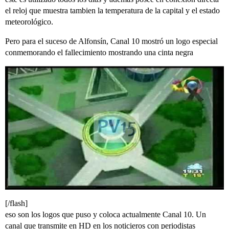
el reloj que muestra tambien la temperatura de la capital y el estado
meteorológico.
Pero para el suceso de Alfonsín, Canal 10 mostró un logo especial
conmemorando el fallecimiento mostrando una cinta negra
[/flash]
eso son los logos que puso y coloca actualmente Canal 10. Un
canal que transmite en HD en los noticieros con periodistas