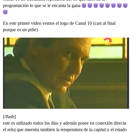
programación lo que se le encanta la gana
En este primer video vemos el logo de Canal 10 (casi al final
porque es un pifie)
[/flash]
este es utilizado todos los días y además posee en conexión directa
el reloj que muestra tambien la temperatura de la capital y el estado