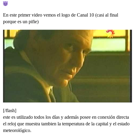
En este primer video vemos el logo de Canal 10 (casi al final
porque es un pifie)
[/flash]
este es utilizado todos los días y además posee en conexión directa
el reloj que muestra tambien la temperatura de la capital y el estado
meteorológico.