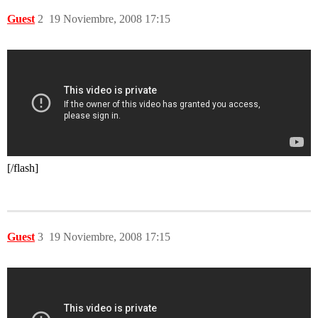
Guest
2
19 Noviembre, 2008 17:15
[/flash]
Guest
3
19 Noviembre, 2008 17:15