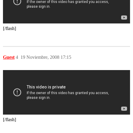
[/flash]
Guest
4
19 Noviembre, 2008 17:15
[/flash]