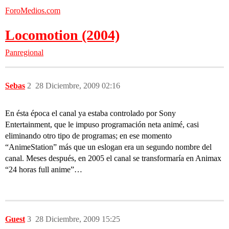
ForoMedios.com
Locomotion (2004)
Panregional
Sebas
2
28 Diciembre, 2009 02:16
En ésta época el canal ya estaba controlado por Sony
Entertainment, que le impuso programación neta animé, casi
eliminando otro tipo de programas; en ese momento
“AnimeStation” más que un eslogan era un segundo nombre del
canal. Meses después, en 2005 el canal se transformaría en Animax
“24 horas full anime”…
Guest
3
28 Diciembre, 2009 15:25