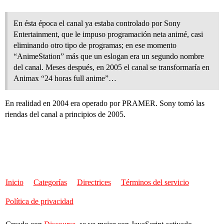
En ésta época el canal ya estaba controlado por Sony
Entertainment, que le impuso programación neta animé, casi
eliminando otro tipo de programas; en ese momento
“AnimeStation” más que un eslogan era un segundo nombre
del canal. Meses después, en 2005 el canal se transformaría en
Animax “24 horas full anime”…
En realidad en 2004 era operado por PRAMER. Sony tomó las
riendas del canal a principios de 2005.
Inicio
Categorías
Directrices
Términos del servicio
Política de privacidad