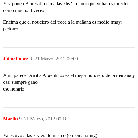
Y si ponen Baires directo a las 7hs? Te juro que vi baires directo
como mucho 3 veces
Encima que el noticiero del trece a la mañana es medio (muy)
pedorro
JaimeLopez
8
21 Marzo, 2012 00:09
A mi parecer Arriba Argentinos es el mejor noticiero de la mañana y
casi siempre gano
ese horario
Martin
9
21 Marzo, 2012 00:18
Ya estuvo a las 7 y era lo mismo (en tema rating)