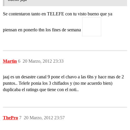
Se contentaron tanto en TELEFE con tu visto bueno que ya
piensan en ponerlo tbn los fines de semana
Martin
6
20 Marzo, 2012 23:33
jaaj es un desastre canal 9 pone el chavo a las 6hs y hace mas de 2
puntos.. Telefe ponia los 3 chiflados y (no me acuerdo bien)
duplicaba el ratings que tiene con el noti..
ThePro
7
20 Marzo, 2012 23:57