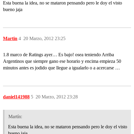
Esta buena la idea, no se mataron pensando pero le doy el visto
bueno jaja
Martin
4
20 Marzo, 2012 23:25
1.8 marco de Ratings ayer… Es bajo! osea teniendo Arriba
Argentinos que siempre gano ese horario y encima empieza 50
minutos antes es jodido que llegue a igualarlo o a acercarse …
daniel141988
5
20 Marzo, 2012 23:28
Martín:
Esta buena la idea, no se mataron pensando pero le doy el visto
bueno jaja