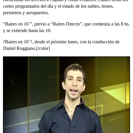
cortes programados del día y el estado de los subtes, trenes,
premetros y aeropuertos.
“Baires en 10´”, previo a “Baires Directo”, que comienza a las 8 hs.
y se extiende hasta las 10.
?Baires en 10´?, desde el próximo lunes, con la conducción de
Daniel Roggiano.[/color]