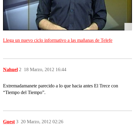
Llega un nuevo ciclo informativo a las mañanas de Telefe
Nahuel
2
18 Marzo, 2012 16:44
Extremadamanete parecido a lo que hacia antes El Trece con
“Tiempo del Tiempo”.
Guest
3
20 Marzo, 2012 02:26