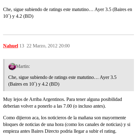
Che, sigue subiendo de ratings este matutino… Ayer 3.5 (Baires en
10´) y 4.2 (BD)
Nahuel
13
22 Marzo, 2012 20:00
Martin:
Che, sigue subiendo de ratings este matutino… Ayer 3.5
(Baires en 10´) y 4.2 (BD)
Muy lejos de Arriba Argentinos. Para tener alguna posibilidad
deberian volver a ponerlo a las 7.00 (o incluso antes).
Como dijieron aca, los noticieros de la mañana son mayormente
bloques de noticias de una hora (como los canales de noticias) y si
empieza antes Baires Directo podria llegar a subir el rating.