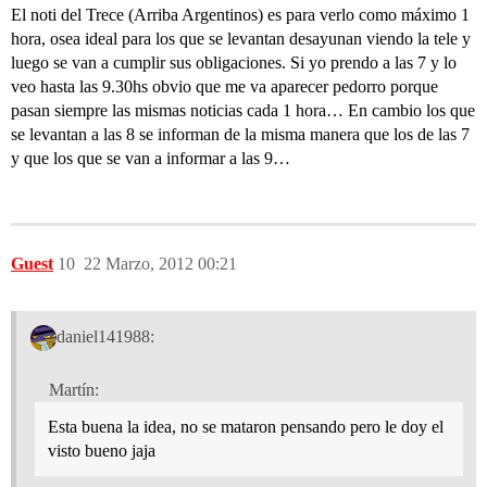
El noti del Trece (Arriba Argentinos) es para verlo como máximo 1
hora, osea ideal para los que se levantan desayunan viendo la tele y
luego se van a cumplir sus obligaciones. Si yo prendo a las 7 y lo
veo hasta las 9.30hs obvio que me va aparecer pedorro porque
pasan siempre las mismas noticias cada 1 hora… En cambio los que
se levantan a las 8 se informan de la misma manera que los de las 7
y que los que se van a informar a las 9…
Guest
10
22 Marzo, 2012 00:21
daniel141988:
Martín:
Esta buena la idea, no se mataron pensando pero le doy el
visto bueno jaja