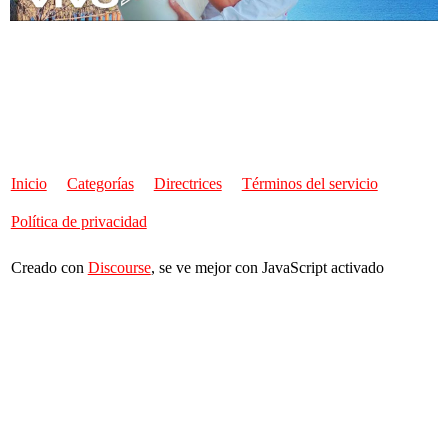
Inicio
Categorías
Directrices
Términos del servicio
Política de privacidad
Creado con
Discourse
, se ve mejor con JavaScript activado