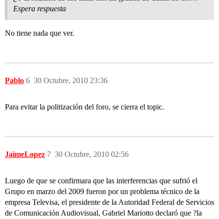
Espera respuesta
No tiene nada que ver.
Pablo
6
30 Octubre, 2010 23:36
Para evitar la politización del foro, se cierra el topic.
JaimeLopez
7
30 Octubre, 2010 02:56
Luego de que se confirmara que las interferencias que sufrió el
Grupo en marzo del 2009 fueron por un problema técnico de la
empresa Televisa, el presidente de la Autoridad Federal de Servicios
de Comunicación Audiovisual, Gabriel Mariotto declaró que ?la