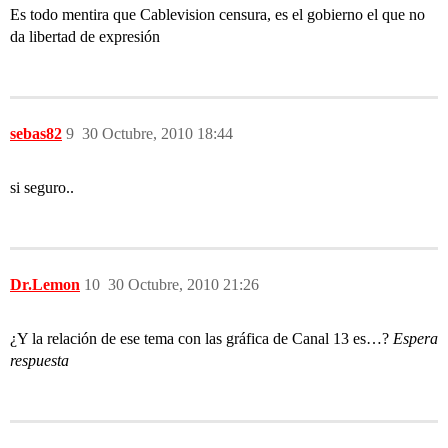
Es todo mentira que Cablevision censura, es el gobierno el que no
da libertad de expresión
sebas82
9
30 Octubre, 2010 18:44
si seguro..
Dr.Lemon
10
30 Octubre, 2010 21:26
¿Y la relación de ese tema con las gráfica de Canal 13 es…?
Espera
respuesta