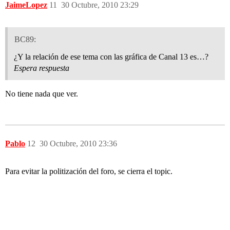
JaimeLopez
11
30 Octubre, 2010 23:29
BC89:
¿Y la relación de ese tema con las gráfica de Canal 13 es…?
Espera respuesta
No tiene nada que ver.
Pablo
12
30 Octubre, 2010 23:36
Para evitar la politización del foro, se cierra el topic.