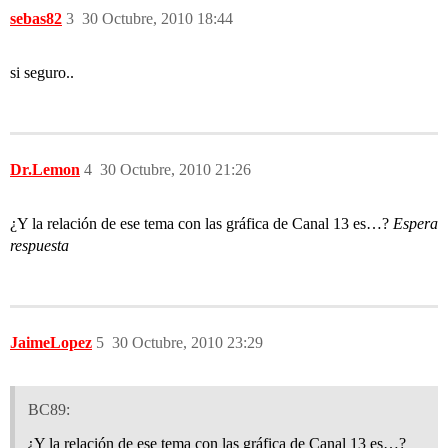
sebas82
3
30 Octubre, 2010 18:44
si seguro..
Dr.Lemon
4
30 Octubre, 2010 21:26
¿Y la relación de ese tema con las gráfica de Canal 13 es…?
Espera
respuesta
JaimeLopez
5
30 Octubre, 2010 23:29
BC89:
¿Y la relación de ese tema con las gráfica de Canal 13 es…?