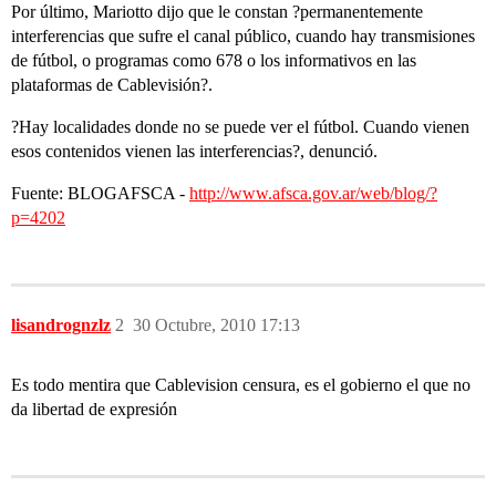
Por último, Mariotto dijo que le constan ?permanentemente
interferencias que sufre el canal público, cuando hay transmisiones
de fútbol, o programas como 678 o los informativos en las
plataformas de Cablevisión?.
?Hay localidades donde no se puede ver el fútbol. Cuando vienen
esos contenidos vienen las interferencias?, denunció.
Fuente: BLOGAFSCA -
http://www.afsca.gov.ar/web/blog/?
p=4202
lisandrognzlz
2
30 Octubre, 2010 17:13
Es todo mentira que Cablevision censura, es el gobierno el que no
da libertad de expresión