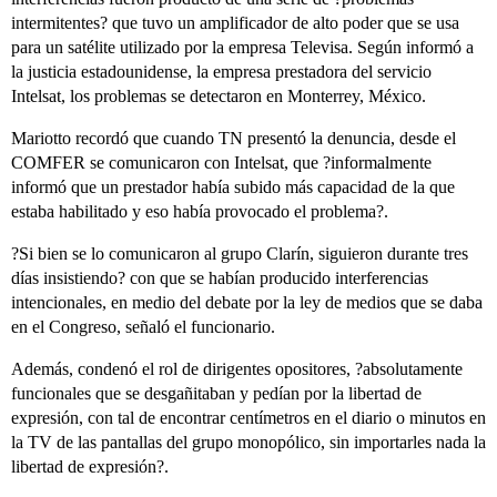
intermitentes? que tuvo un amplificador de alto poder que se usa
para un satélite utilizado por la empresa Televisa. Según informó a
la justicia estadounidense, la empresa prestadora del servicio
Intelsat, los problemas se detectaron en Monterrey, México.
Mariotto recordó que cuando TN presentó la denuncia, desde el
COMFER se comunicaron con Intelsat, que ?informalmente
informó que un prestador había subido más capacidad de la que
estaba habilitado y eso había provocado el problema?.
?Si bien se lo comunicaron al grupo Clarín, siguieron durante tres
días insistiendo? con que se habían producido interferencias
intencionales, en medio del debate por la ley de medios que se daba
en el Congreso, señaló el funcionario.
Además, condenó el rol de dirigentes opositores, ?absolutamente
funcionales que se desgañitaban y pedían por la libertad de
expresión, con tal de encontrar centímetros en el diario o minutos en
la TV de las pantallas del grupo monopólico, sin importarles nada la
libertad de expresión?.