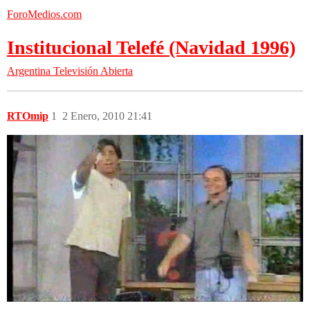
ForoMedios.com
Institucional Telefé (Navidad 1996)
Argentina
Televisión Abierta
RTOmip
1
2 Enero, 2010 21:41