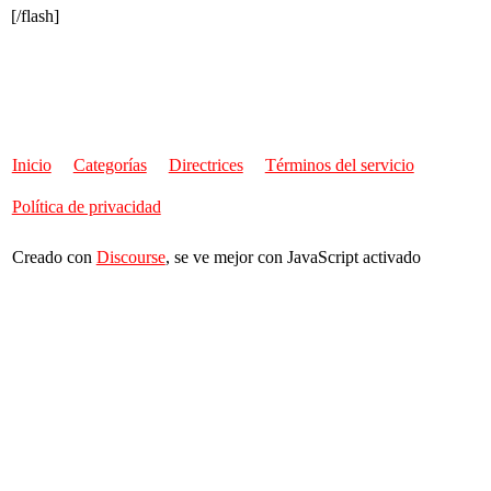
[/flash]
Inicio
Categorías
Directrices
Términos del servicio
Política de privacidad
Creado con
Discourse
, se ve mejor con JavaScript activado