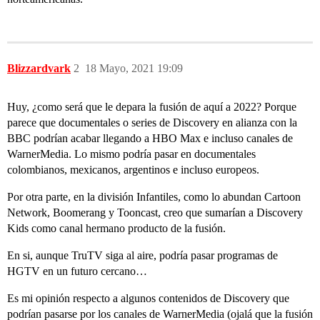
Blizzardvark
2
18 Mayo, 2021 19:09
Huy, ¿como será que le depara la fusión de aquí a 2022? Porque
parece que documentales o series de Discovery en alianza con la
BBC podrían acabar llegando a HBO Max e incluso canales de
WarnerMedia. Lo mismo podría pasar en documentales
colombianos, mexicanos, argentinos e incluso europeos.
Por otra parte, en la división Infantiles, como lo abundan Cartoon
Network, Boomerang y Tooncast, creo que sumarían a Discovery
Kids como canal hermano producto de la fusión.
En si, aunque TruTV siga al aire, podría pasar programas de
HGTV en un futuro cercano…
Es mi opinión respecto a algunos contenidos de Discovery que
podrían pasarse por los canales de WarnerMedia (ojalá que la fusión