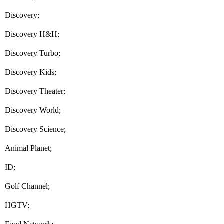
Discovery;
Discovery H&H;
Discovery Turbo;
Discovery Kids;
Discovery Theater;
Discovery World;
Discovery Science;
Animal Planet;
ID;
Golf Channel;
HGTV;