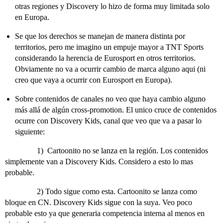
otras regiones y Discovery lo hizo de forma muy limitada solo
en Europa.
Se que los derechos se manejan de manera distinta por
territorios, pero me imagino un empuje mayor a TNT Sports
considerando la herencia de Eurosport en otros territorios.
Obviamente no va a ocurrir cambio de marca alguno aqui (ni
creo que vaya a ocurrir con Eurosport en Europa).
Sobre contenidos de canales no veo que haya cambio alguno
más allá de algún cross-promotion. El unico cruce de contenidos
ocurre con Discovery Kids, canal que veo que va a pasar lo
siguiente:
1) Cartoonito no se lanza en la región. Los contenidos
simplemente van a Discovery Kids. Considero a esto lo mas
probable.
2) Todo sigue como esta. Cartoonito se lanza como
bloque en CN. Discovery Kids sigue con la suya. Veo poco
probable esto ya que generaria competencia interna al menos en