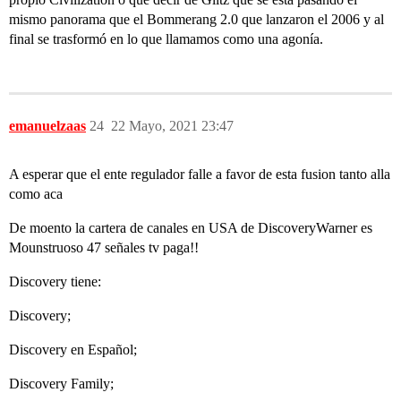
mismo panorama que el Bommerang 2.0 que lanzaron el 2006 y al
final se trasformó en lo que llamamos como una agonía.
emanuelzaas
24
22 Mayo, 2021 23:47
A esperar que el ente regulador falle a favor de esta fusion tanto alla
como aca
De moento la cartera de canales en USA de DiscoveryWarner es
Mounstruoso 47 señales tv paga!!
Discovery tiene:
Discovery;
Discovery en Español;
Discovery Family;