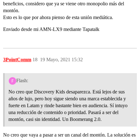
beneficios, considero que ya se viene otro monopolio más del
montón.
Esto es lo que por ahora pienso de esta unión mediática.
Enviado desde mi AMN-LX9 mediante Tapatalk
3PointComm
18
19 Mayo, 2021 15:32
Flash:
No creo que Discovery Kids desaparezca. Está lejos de sus
años de lujo, pero hoy sigue siendo una marca establecida y
fuerte en Latam y rinde bastante bien en audiencia. Sí intuyo
una reducción de contenido o prioridad. Pasará a ser del
montón, casi sin identidad. Un Boomerang 2.0.
No creo que vaya a pasar a ser un canal del montón. La solución es