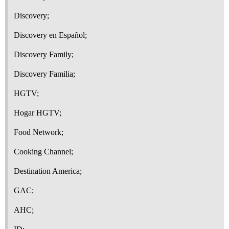
Discovery;
Discovery en Español;
Discovery Family;
Discovery Familia;
HGTV;
Hogar HGTV;
Food Network;
Cooking Channel;
Destination America;
GAC;
AHC;