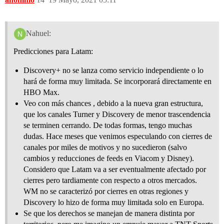
Nahuel:
Predicciones para Latam:
Discovery+ no se lanza como servicio independiente o lo
hará de forma muy limitada. Se incorporará directamente en
HBO Max.
Veo con más chances , debido a la nueva gran estructura,
que los canales Turner y Discovery de menor trascendencia
se terminen cerrando. De todas formas, tengo muchas
dudas. Hace meses que venimos especulando con cierres de
canales por miles de motivos y no sucedieron (salvo
cambios y reducciones de feeds en Viacom y Disney).
Considero que Latam va a ser eventualmente afectado por
cierres pero tardiamente con respecto a otros mercados.
WM no se caracterizó por cierres en otras regiones y
Discovery lo hizo de forma muy limitada solo en Europa.
Se que los derechos se manejan de manera distinta por