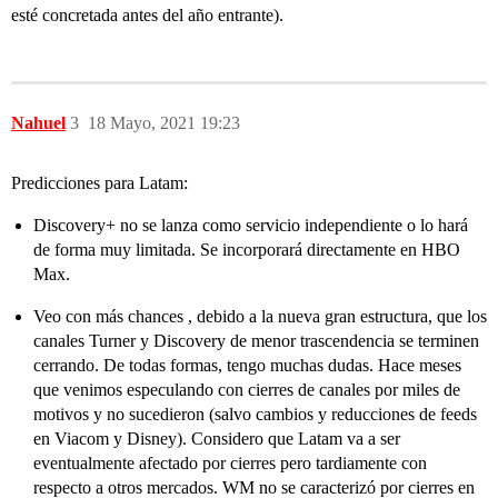
esté concretada antes del año entrante).
Nahuel
3
18 Mayo, 2021 19:23
Predicciones para Latam:
Discovery+ no se lanza como servicio independiente o lo hará
de forma muy limitada. Se incorporará directamente en HBO
Max.
Veo con más chances , debido a la nueva gran estructura, que los
canales Turner y Discovery de menor trascendencia se terminen
cerrando. De todas formas, tengo muchas dudas. Hace meses
que venimos especulando con cierres de canales por miles de
motivos y no sucedieron (salvo cambios y reducciones de feeds
en Viacom y Disney). Considero que Latam va a ser
eventualmente afectado por cierres pero tardiamente con
respecto a otros mercados. WM no se caracterizó por cierres en