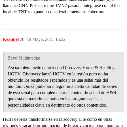
llamarse CNN Polska, o que TVN7 pasara a integrarse con el feed
local de TNT y expandir considerablemente su cobertura.
Keanuel
20
19 Mayo, 2021 16:32
Zevo Multimedia:
Así también puede ocurrir con Discovery Home & Health y
HGTV. Discovery lanzó HGTV en la región pero no ha
obtenido los resultados esperados y es una señal más del
montón. Quizá pudieran integrar una cierta cantidad de series
de esta señal para complementar el contenido actual de H&H,
que está demasiado centrado en los programas de sus
personalidades clave en detrimento de otros contenidos.
H&H debería transformarse en Discovery Life como en otras
regiones y sacar la programación de hogar y cocina para impulsar a