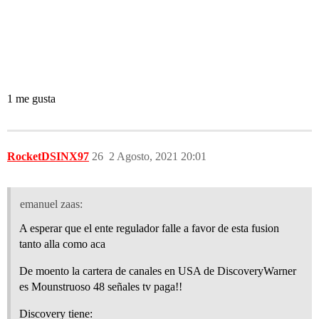
1 me gusta
RocketDSINX97
26
2 Agosto, 2021 20:01
emanuel zaas:
A esperar que el ente regulador falle a favor de esta fusion
tanto alla como aca
De moento la cartera de canales en USA de DiscoveryWarner
es Mounstruoso 48 señales tv paga!!
Discovery tiene: