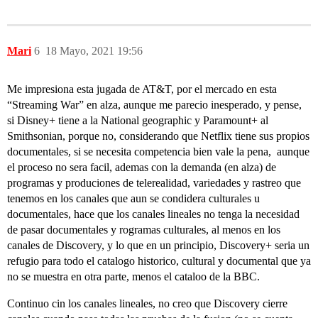
Mari
6
18 Mayo, 2021 19:56
Me impresiona esta jugada de AT&T, por el mercado en esta
“Streaming War” en alza, aunque me parecio inesperado, y pense,
si Disney+ tiene a la National geographic y Paramount+ al
Smithsonian, porque no, considerando que Netflix tiene sus propios
documentales, si se necesita competencia bien vale la pena, aunque
el proceso no sera facil, ademas con la demanda (en alza) de
programas y produciones de telerealidad, variedades y rastreo que
tenemos en los canales que aun se condidera culturales u
documentales, hace que los canales lineales no tenga la necesidad
de pasar documentales y rogramas culturales, al menos en los
canales de Discovery, y lo que en un principio, Discovery+ seria un
refugio para todo el catalogo historico, cultural y documental que ya
no se muestra en otra parte, menos el cataloo de la BBC.
Continuo cin los canales lineales, no creo que Discovery cierre