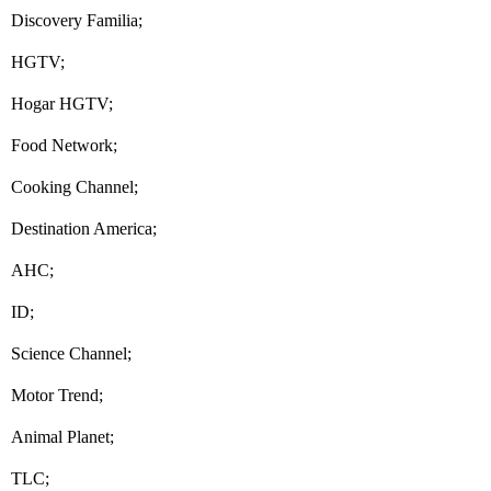
Discovery Familia;
HGTV;
Hogar HGTV;
Food Network;
Cooking Channel;
Destination America;
AHC;
ID;
Science Channel;
Motor Trend;
Animal Planet;
TLC;