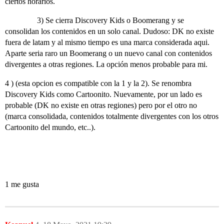
ciertos horarios.
3) Se cierra Discovery Kids o Boomerang y se
consolidan los contenidos en un solo canal. Dudoso: DK no existe
fuera de latam y al mismo tiempo es una marca considerada aqui.
Aparte seria raro un Boomerang o un nuevo canal con contenidos
divergentes a otras regiones. La opción menos probable para mi.
4 ) (esta opcion es compatible con la 1 y la 2). Se renombra
Discovery Kids como Cartoonito. Nuevamente, por un lado es
probable (DK no existe en otras regiones) pero por el otro no
(marca consolidada, contenidos totalmente divergentes con los otros
Cartoonito del mundo, etc..).
1 me gusta