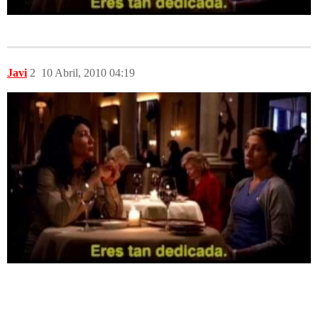
Javi
2
10 Abril, 2010 04:19