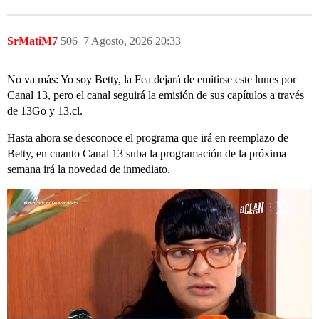
SrMatiM7
506
7 Agosto, 2026 20:33
No va más: Yo soy Betty, la Fea dejará de emitirse este lunes por
Canal 13, pero el canal seguirá la emisión de sus capítulos a través
de 13Go y 13.cl.
Hasta ahora se desconoce el programa que irá en reemplazo de
Betty, en cuanto Canal 13 suba la programación de la próxima
semana irá la novedad de inmediato.