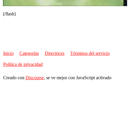
[/flash]
Inicio
Categorías
Directrices
Términos del servicio
Política de privacidad
Creado con
Discourse
, se ve mejor con JavaScript activado