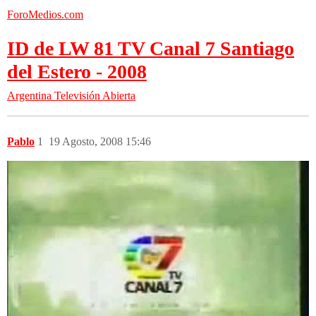
ForoMedios.com
ID de LW 81 TV Canal 7 Santiago
del Estero - 2008
Argentina
Televisión Abierta
Pablo
1
19 Agosto, 2008 15:46