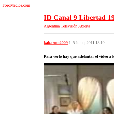
ForoMedios.com
ID Canal 9 Libertad 1
Argentina
Televisión Abierta
kakaroto2009
1
5 Junio, 2011 18:19
Para verlo hay que adelantar el video a l