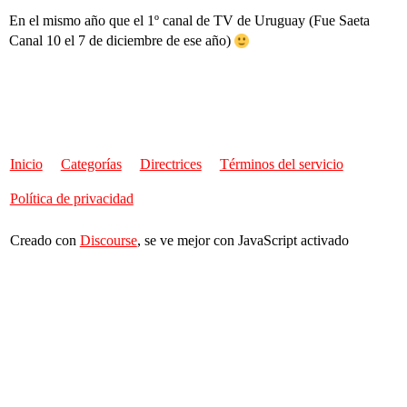
En el mismo año que el 1º canal de TV de Uruguay (Fue Saeta
Canal 10 el 7 de diciembre de ese año)
Inicio
Categorías
Directrices
Términos del servicio
Política de privacidad
Creado con
Discourse
, se ve mejor con JavaScript activado