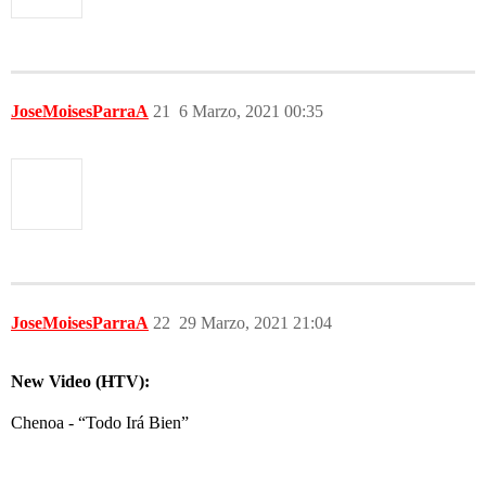
JoseMoisesParraA
21
6 Marzo, 2021 00:35
JoseMoisesParraA
22
29 Marzo, 2021 21:04
New Video (HTV):
Chenoa - “Todo Irá Bien”