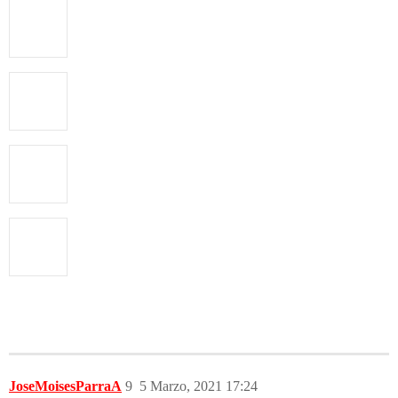
JoseMoisesParraA
9
5 Marzo, 2021 17:24