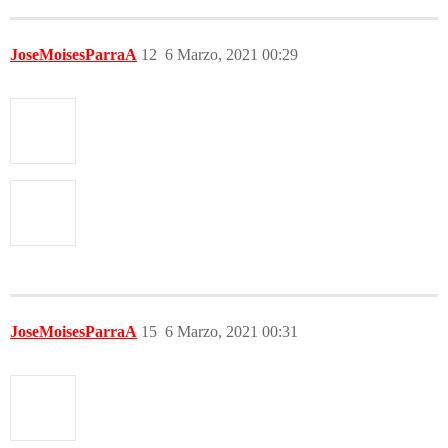
JoseMoisesParraA
12
6 Marzo, 2021 00:29
JoseMoisesParraA
15
6 Marzo, 2021 00:31