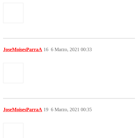
JoseMoisesParraA
16
6 Marzo, 2021 00:33
JoseMoisesParraA
19
6 Marzo, 2021 00:35