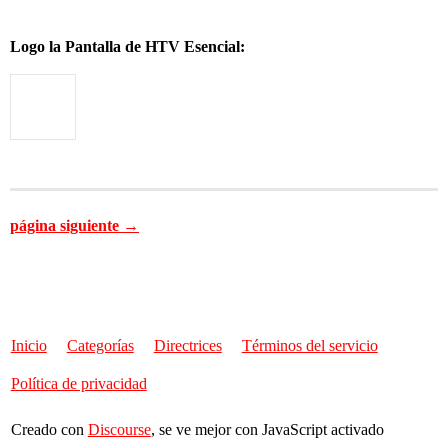
Logo la Pantalla de HTV Esencial:
página siguiente →
Inicio
Categorías
Directrices
Términos del servicio
Política de privacidad
Creado con
Discourse
, se ve mejor con JavaScript activado