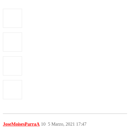
JoseMoisesParraA
10
5 Marzo, 2021 17:47