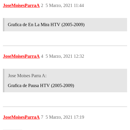
JoseMoisesParraA
2
5 Marzo, 2021 11:44
Grafica de En La Mira HTV (2005-2009)
JoseMoisesParraA
4
5 Marzo, 2021 12:32
Jose Moises Parra A:
Grafica de Pausa HTV (2005-2009)
JoseMoisesParraA
7
5 Marzo, 2021 17:19