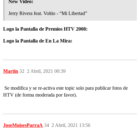
New Video:
Jerry Rivera feat. Voltio - “Mi Libertad”
Logo la Pantalla de Premios HTV 2008:
Logo la Pantalla de En La Mira:
Martin
32
2 Abril, 2021 00:39
Se modifica y se re-activa este topic solo para publicar fotos de
HTV (de forma moderada por favor).
JoseMoisesParraA
34
2 Abril, 2021 13:56