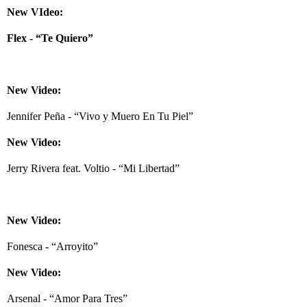
New VIdeo:
Flex - “Te Quiero”
New Video:
Jennifer Peña - “Vivo y Muero En Tu Piel”
New Video:
Jerry Rivera feat. Voltio - “Mi Libertad”
New Video:
Fonesca - “Arroyito”
New Video:
Arsenal - “Amor Para Tres”