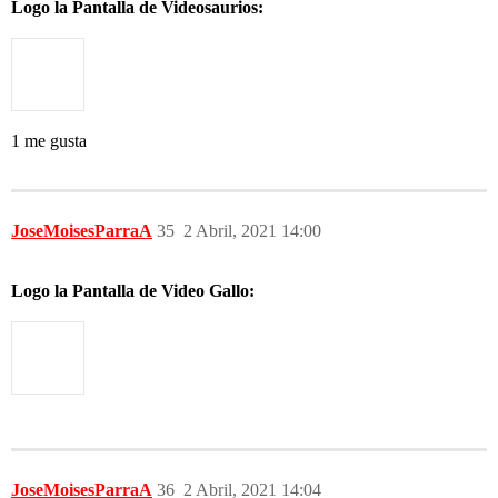
Logo la Pantalla de Videosaurios:
1 me gusta
JoseMoisesParraA
35
2 Abril, 2021 14:00
Logo la Pantalla de Video Gallo:
JoseMoisesParraA
36
2 Abril, 2021 14:04