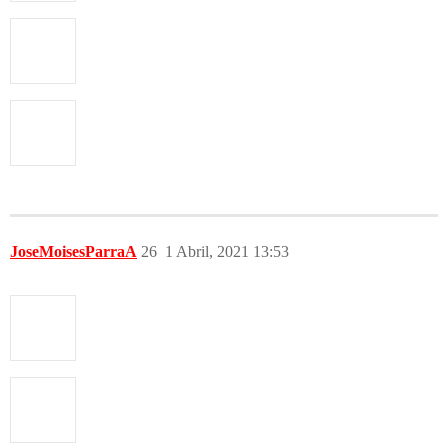
JoseMoisesParraA
26
1 Abril, 2021 13:53